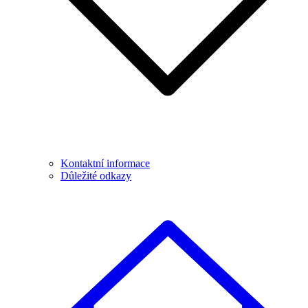
Kontaktní informace
Důležité odkazy