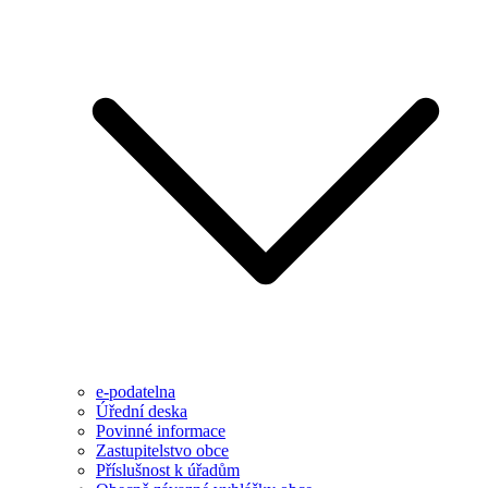
e-podatelna
Úřední deska
Povinné informace
Zastupitelstvo obce
Příslušnost k úřadům