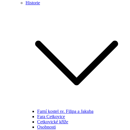
Historie
Farní kostel sv. Filipa a Jakuba
Fara Cetkovice
Cetkovické kříže
Osobnosti