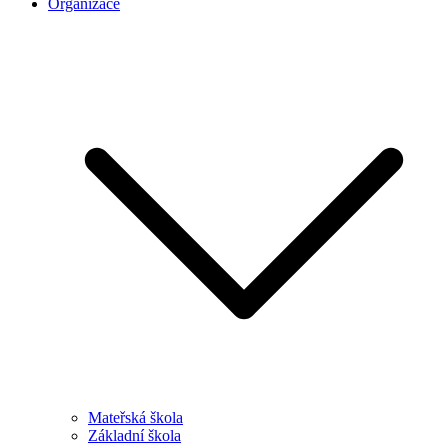
Organizace
Mateřská škola
Základní škola