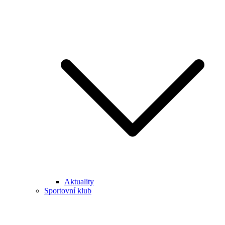
Aktuality
Sportovní klub