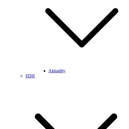
Aktuality
SDH