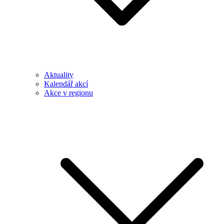
Aktuality
Kalendář akcí
Akce v regionu