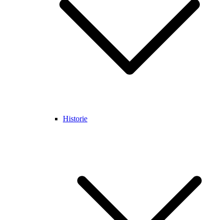
Historie