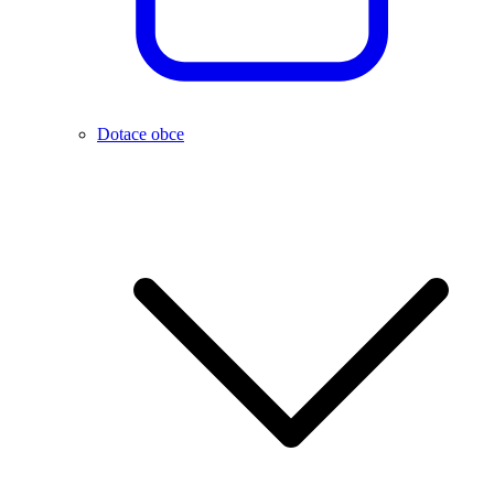
Dotace obce