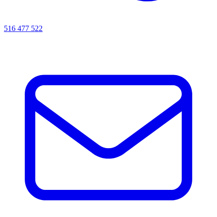
516 477 522