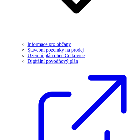
Informace pro občany
Stavební pozemky na prodej
Územní plán obec Cetkovice
Digitální povodňový plán