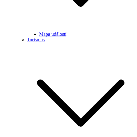
Mapa událostí
Turismus