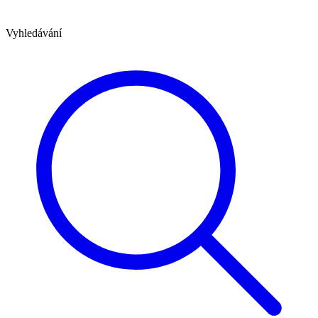
Vyhledávání