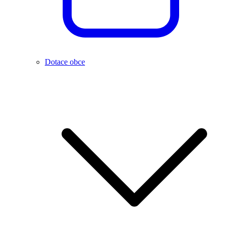
Dotace obce