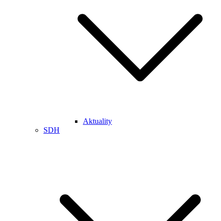
Aktuality
SDH