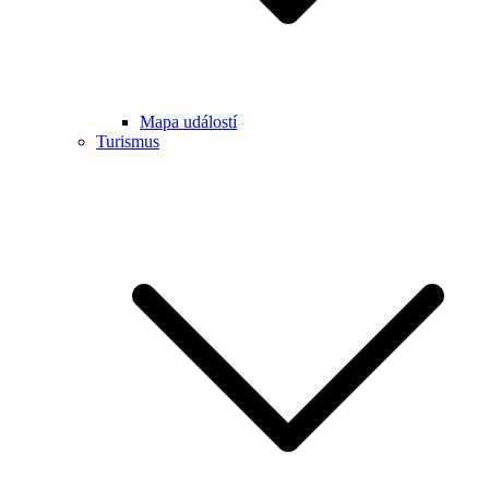
Mapa událostí
Turismus