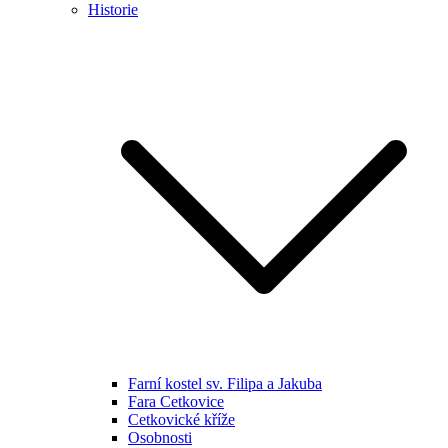
Historie
Farní kostel sv. Filipa a Jakuba
Fara Cetkovice
Cetkovické kříže
Osobnosti