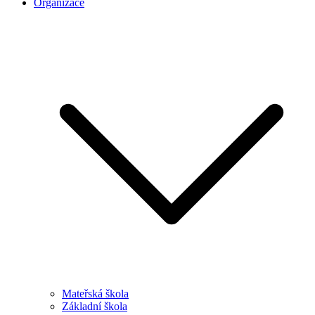
Organizace
Mateřská škola
Základní škola