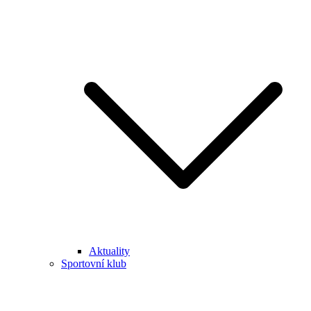
Aktuality
Sportovní klub