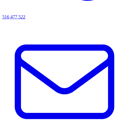
516 477 522