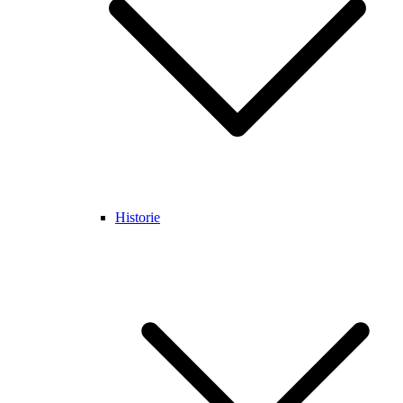
Historie