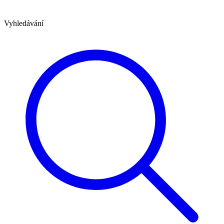
Vyhledávání