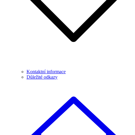
Kontaktní informace
Důležité odkazy