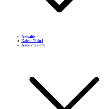
Aktuality
Kalendář akcí
Akce v regionu