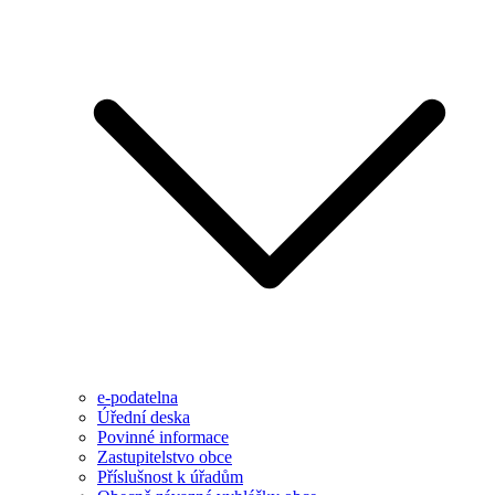
e-podatelna
Úřední deska
Povinné informace
Zastupitelstvo obce
Příslušnost k úřadům