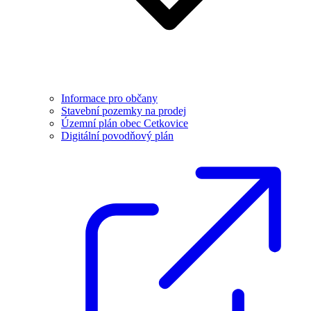
Informace pro občany
Stavební pozemky na prodej
Územní plán obec Cetkovice
Digitální povodňový plán