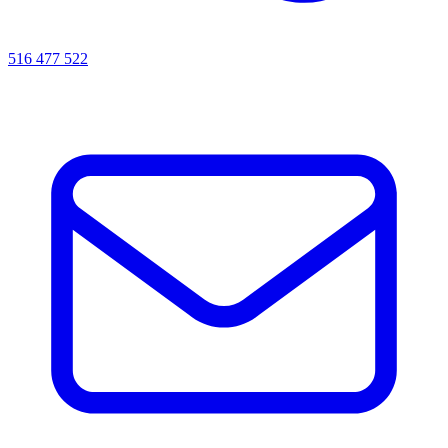
516 477 522