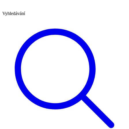
Vyhledávání