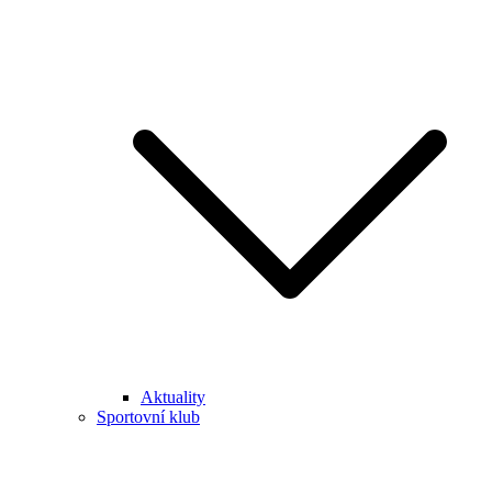
Aktuality
Sportovní klub