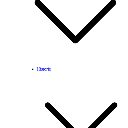
Historie