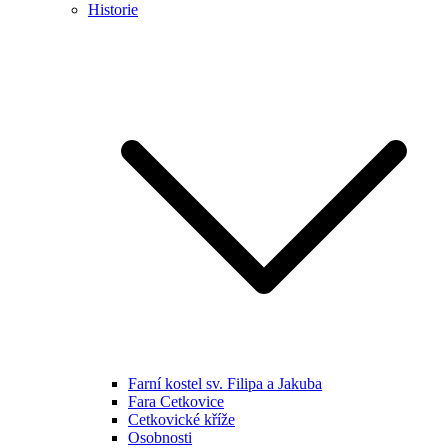
Historie
Farní kostel sv. Filipa a Jakuba
Fara Cetkovice
Cetkovické kříže
Osobnosti