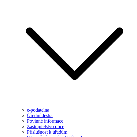
e-podatelna
Úřední deska
Povinné informace
Zastupitelstvo obce
Příslušnost k úřadům