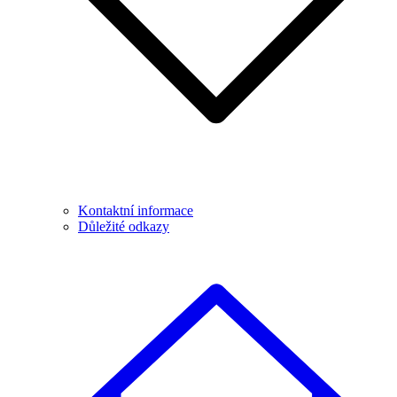
Kontaktní informace
Důležité odkazy