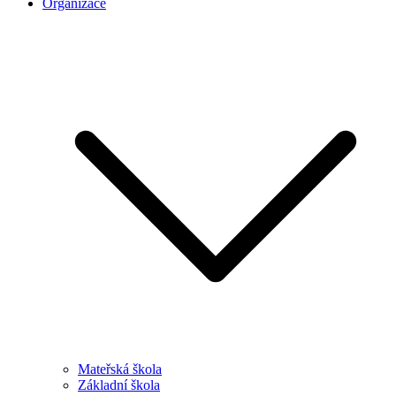
Organizace
Mateřská škola
Základní škola