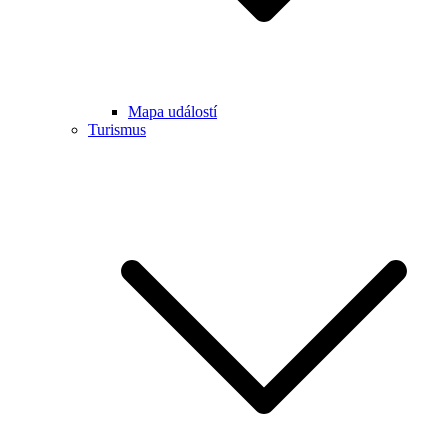
Mapa událostí
Turismus