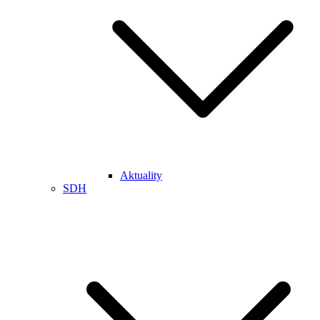
Aktuality
SDH