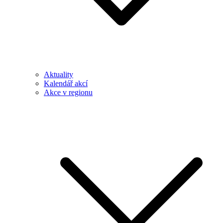
Aktuality
Kalendář akcí
Akce v regionu