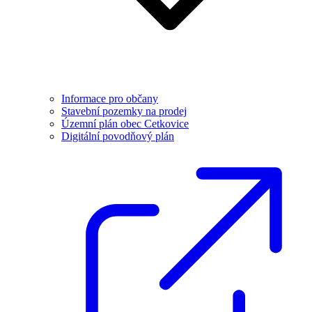
Informace pro občany
Stavební pozemky na prodej
Územní plán obec Cetkovice
Digitální povodňový plán