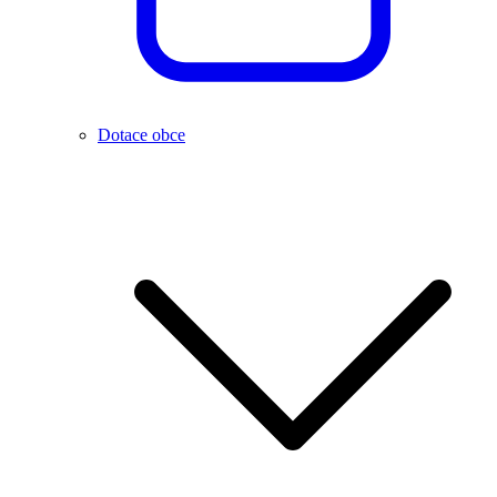
Dotace obce