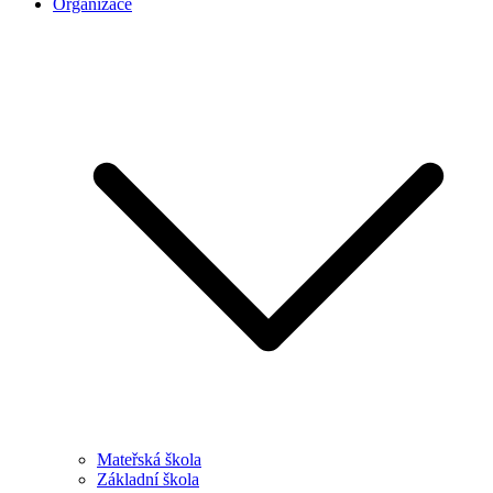
Organizace
Mateřská škola
Základní škola