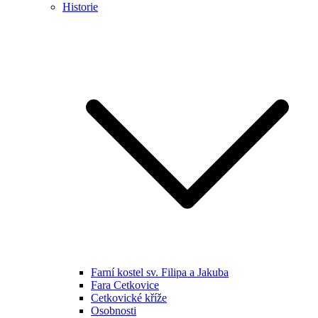
Historie
Farní kostel sv. Filipa a Jakuba
Fara Cetkovice
Cetkovické kříže
Osobnosti