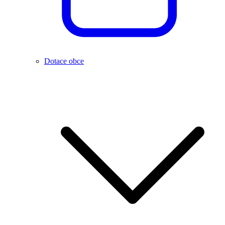
Dotace obce