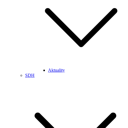
Aktuality
SDH