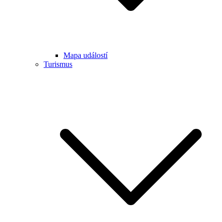
Mapa událostí
Turismus