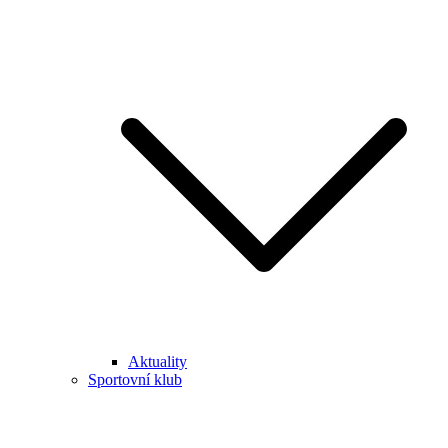
Aktuality
Sportovní klub