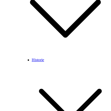
Historie