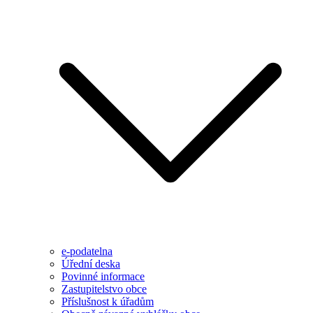
e-podatelna
Úřední deska
Povinné informace
Zastupitelstvo obce
Příslušnost k úřadům