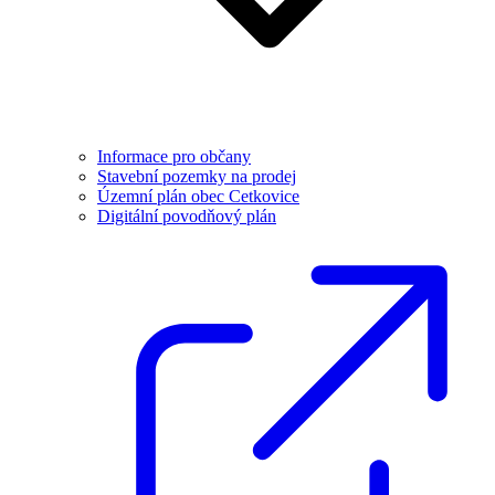
Informace pro občany
Stavební pozemky na prodej
Územní plán obec Cetkovice
Digitální povodňový plán