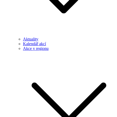
Aktuality
Kalendář akcí
Akce v regionu