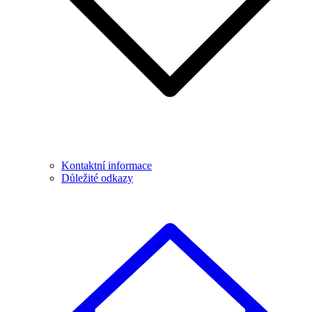
Kontaktní informace
Důležité odkazy