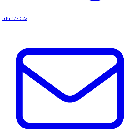
516 477 522