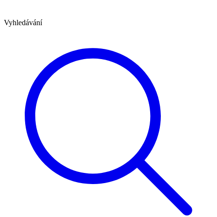
Vyhledávání