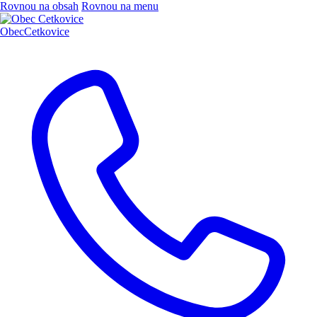
Rovnou na obsah
Rovnou na menu
Obec
Cetkovice