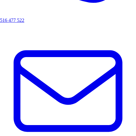
516 477 522