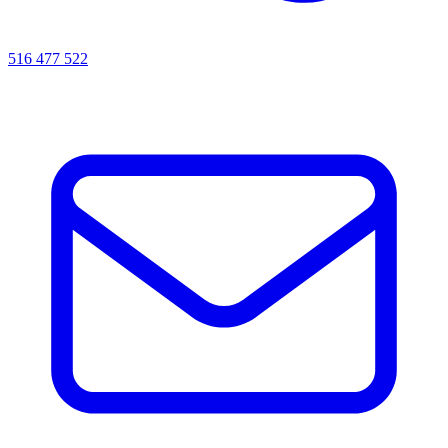
516 477 522