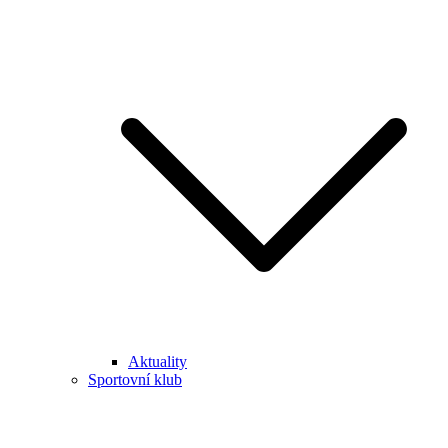
Aktuality
Sportovní klub