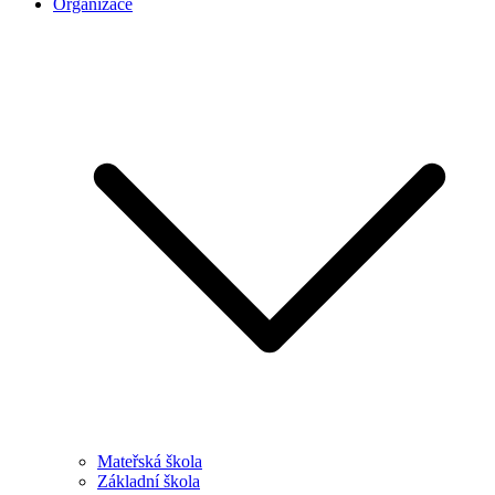
Organizace
Mateřská škola
Základní škola