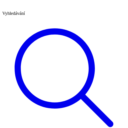
Vyhledávání