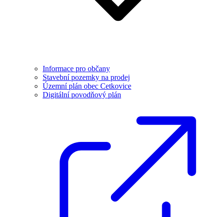
Informace pro občany
Stavební pozemky na prodej
Územní plán obec Cetkovice
Digitální povodňový plán