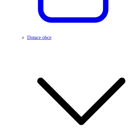
Dotace obce