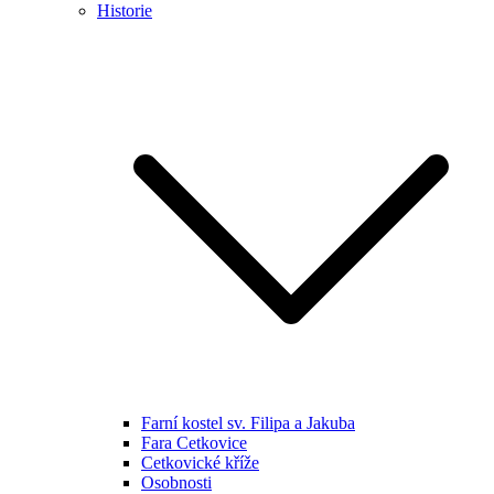
Historie
Farní kostel sv. Filipa a Jakuba
Fara Cetkovice
Cetkovické kříže
Osobnosti