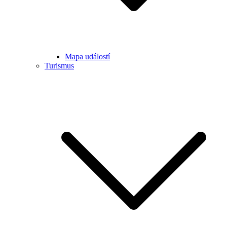
Mapa událostí
Turismus