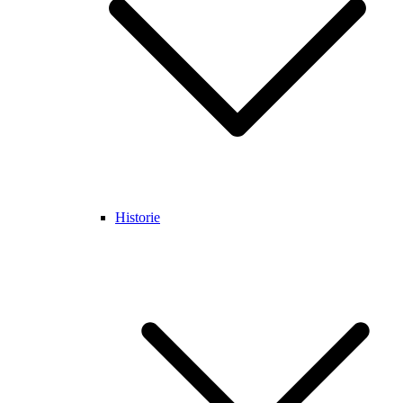
Historie