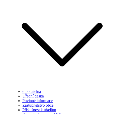
e-podatelna
Úřední deska
Povinné informace
Zastupitelstvo obce
Příslušnost k úřadům