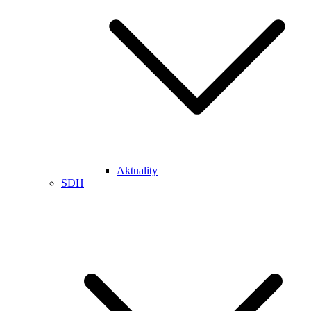
Aktuality
SDH