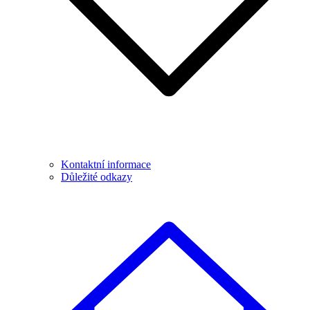
Kontaktní informace
Důležité odkazy