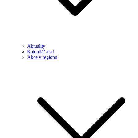
Aktuality
Kalendář akcí
Akce v regionu