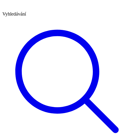
Vyhledávání