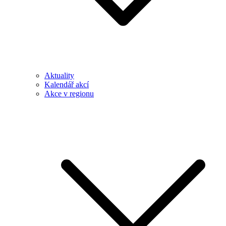
Aktuality
Kalendář akcí
Akce v regionu