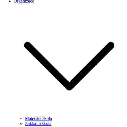
Organizace
Mateřská škola
Základní škola