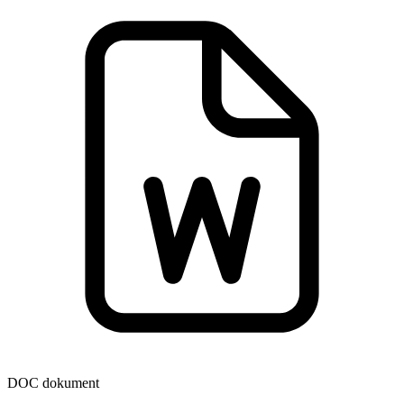
DOC dokument