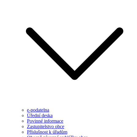
e-podatelna
Úřední deska
Povinné informace
Zastupitelstvo obce
Příslušnost k úřadům