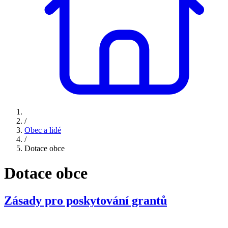
/
Obec a lidé
/
Dotace obce
Dotace obce
Zásady pro poskytování grantů