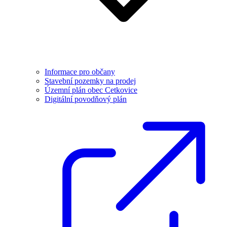
Informace pro občany
Stavební pozemky na prodej
Územní plán obec Cetkovice
Digitální povodňový plán