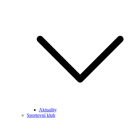
Aktuality
Sportovní klub