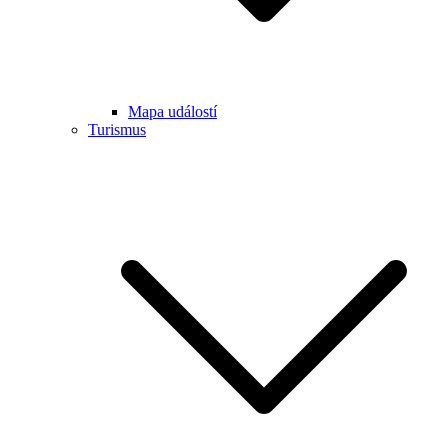
Mapa událostí
Turismus