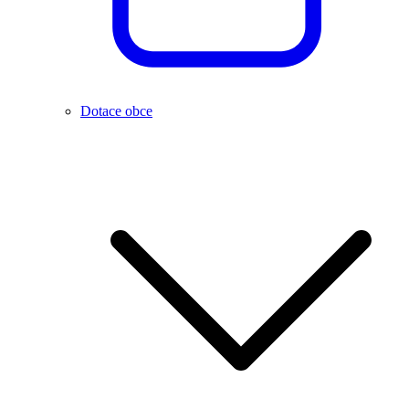
Dotace obce