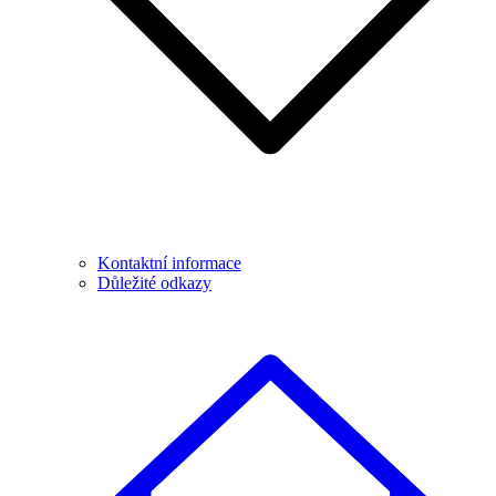
Kontaktní informace
Důležité odkazy