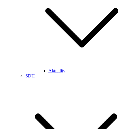
Aktuality
SDH