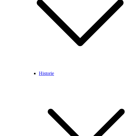
Historie