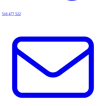
516 477 522