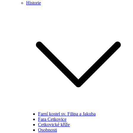
Historie
Farní kostel sv. Filipa a Jakuba
Fara Cetkovice
Cetkovické kříže
Osobnosti