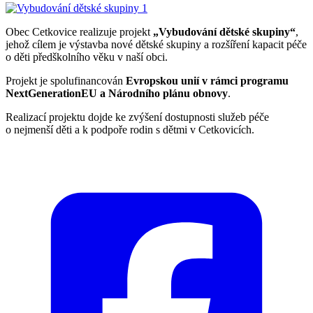
Obec Cetkovice realizuje projekt
„Vybudování dětské skupiny“
,
jehož cílem je výstavba nové dětské skupiny a rozšíření kapacit péče
o děti předškolního věku v naší obci.
Projekt je spolufinancován
Evropskou unií v rámci programu
NextGenerationEU a Národního plánu obnovy
.
Realizací projektu dojde ke zvýšení dostupnosti služeb péče
o nejmenší děti a k podpoře rodin s dětmi v Cetkovicích.