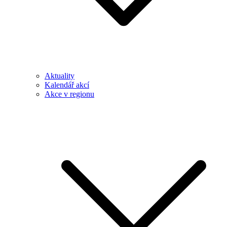
Aktuality
Kalendář akcí
Akce v regionu