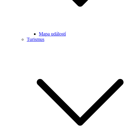
Mapa událostí
Turismus