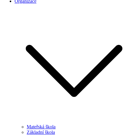
Organizace
Mateřská škola
Základní škola