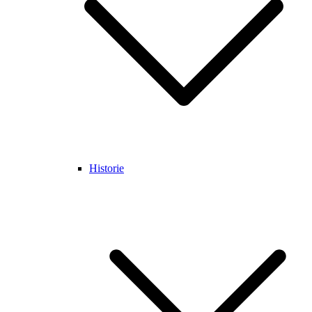
Historie