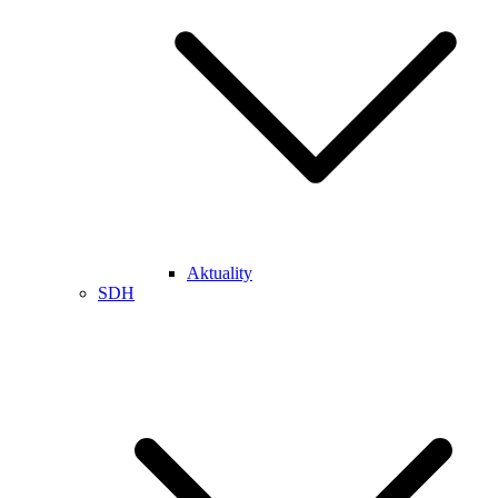
Aktuality
SDH