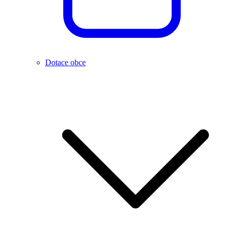
Dotace obce