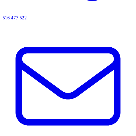
516 477 522