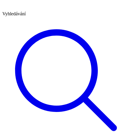
Vyhledávání