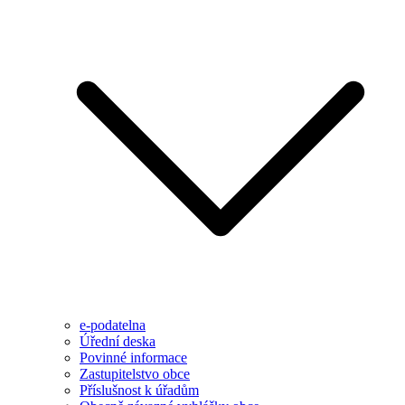
e-podatelna
Úřední deska
Povinné informace
Zastupitelstvo obce
Příslušnost k úřadům