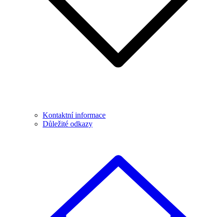
Kontaktní informace
Důležité odkazy