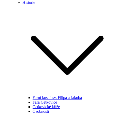
Historie
Farní kostel sv. Filipa a Jakuba
Fara Cetkovice
Cetkovické kříže
Osobnosti