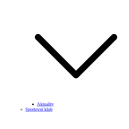
Aktuality
Sportovní klub