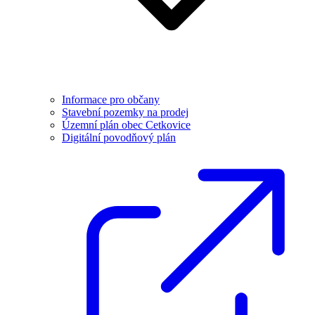
Informace pro občany
Stavební pozemky na prodej
Územní plán obec Cetkovice
Digitální povodňový plán