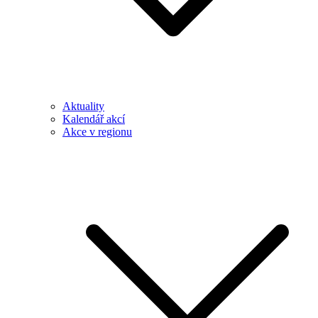
Aktuality
Kalendář akcí
Akce v regionu