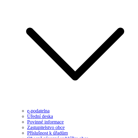
e-podatelna
Úřední deska
Povinné informace
Zastupitelstvo obce
Příslušnost k úřadům