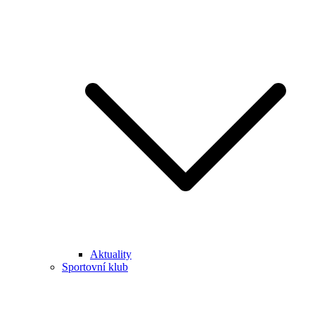
Aktuality
Sportovní klub