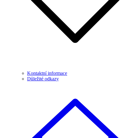
Kontaktní informace
Důležité odkazy