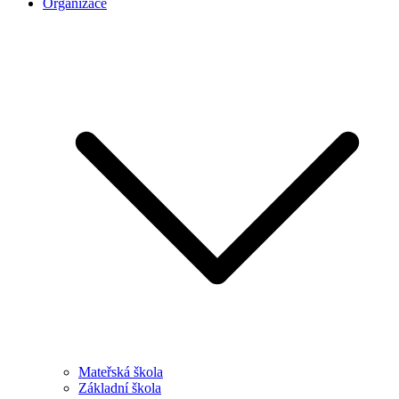
Organizace
Mateřská škola
Základní škola