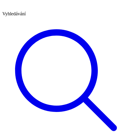
Vyhledávání