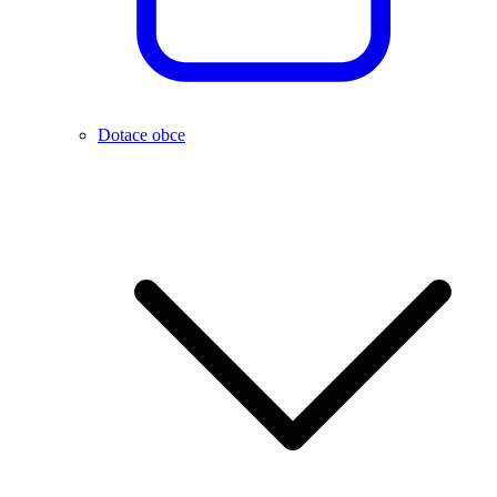
Dotace obce