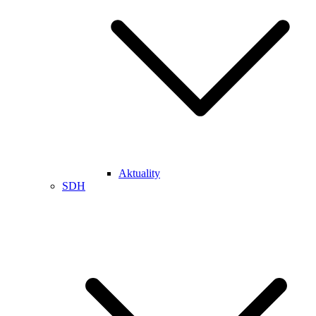
Aktuality
SDH