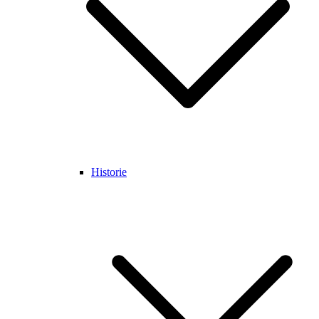
Historie