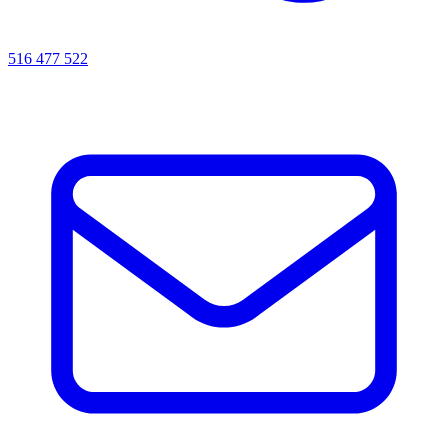
516 477 522