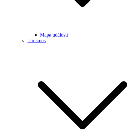
Mapa událostí
Turismus