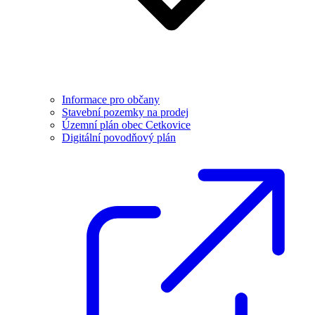
Informace pro občany
Stavební pozemky na prodej
Územní plán obec Cetkovice
Digitální povodňový plán