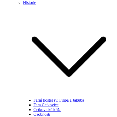
Historie
Farní kostel sv. Filipa a Jakuba
Fara Cetkovice
Cetkovické kříže
Osobnosti