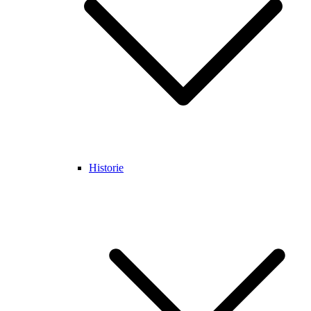
Historie