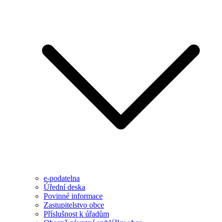
e-podatelna
Úřední deska
Povinné informace
Zastupitelstvo obce
Příslušnost k úřadům