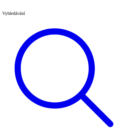
Vyhledávání