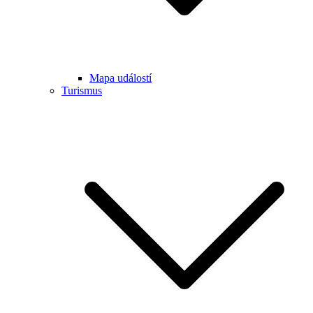
Mapa událostí
Turismus