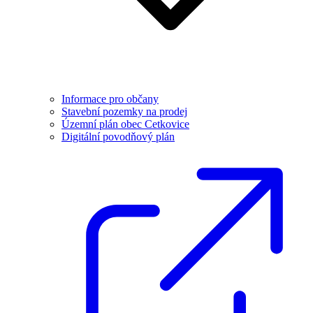
Informace pro občany
Stavební pozemky na prodej
Územní plán obec Cetkovice
Digitální povodňový plán