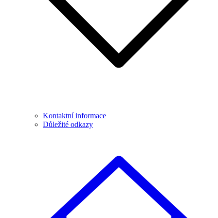
Kontaktní informace
Důležité odkazy