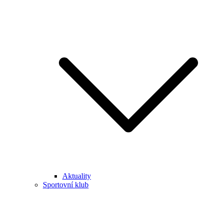
Aktuality
Sportovní klub