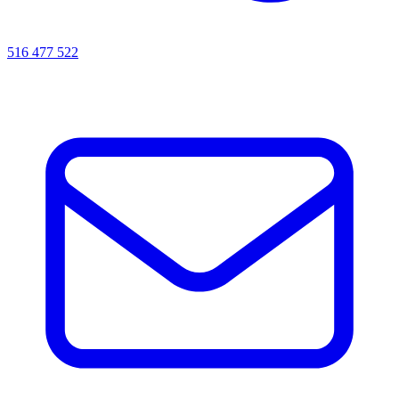
516 477 522