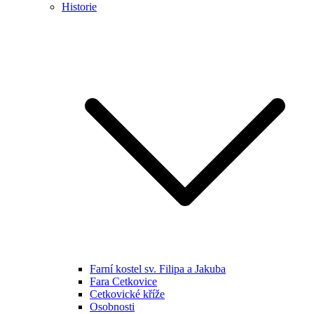
Historie
Farní kostel sv. Filipa a Jakuba
Fara Cetkovice
Cetkovické kříže
Osobnosti