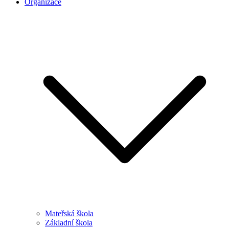
Organizace
Mateřská škola
Základní škola