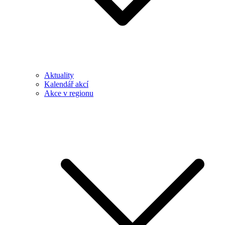
Aktuality
Kalendář akcí
Akce v regionu