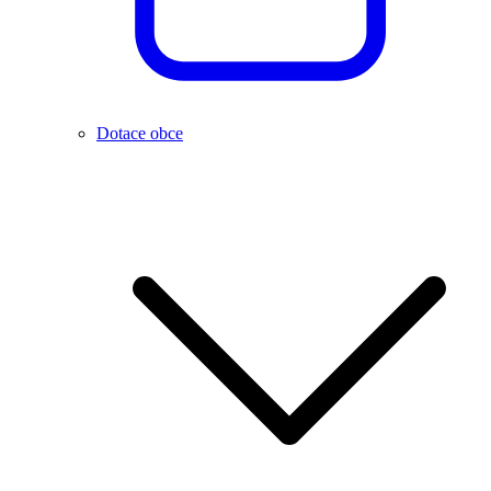
Dotace obce