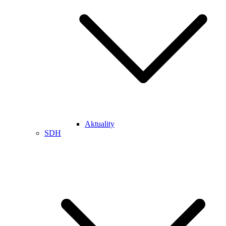
Aktuality
SDH