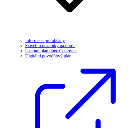
Informace pro občany
Stavební pozemky na prodej
Územní plán obec Cetkovice
Digitální povodňový plán