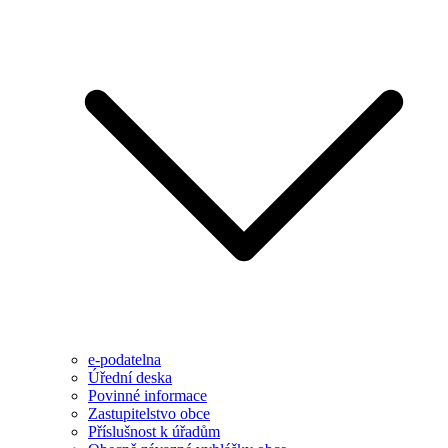
e-podatelna
Úřední deska
Povinné informace
Zastupitelstvo obce
Příslušnost k úřadům