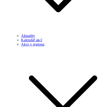
Aktuality
Kalendář akcí
Akce v regionu