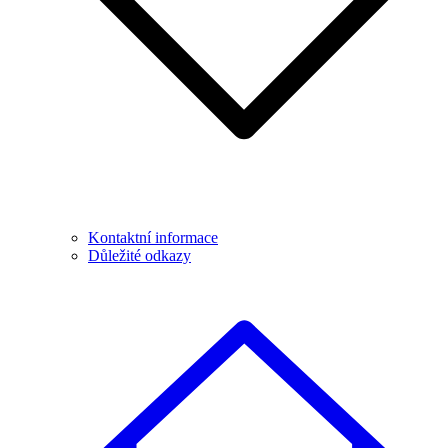
Kontaktní informace
Důležité odkazy