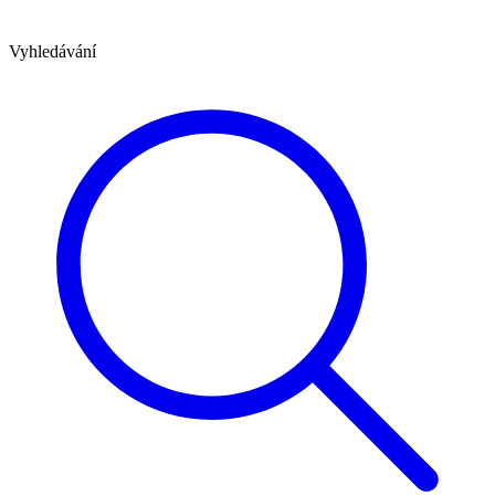
Vyhledávání