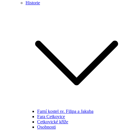
Historie
Farní kostel sv. Filipa a Jakuba
Fara Cetkovice
Cetkovické kříže
Osobnosti