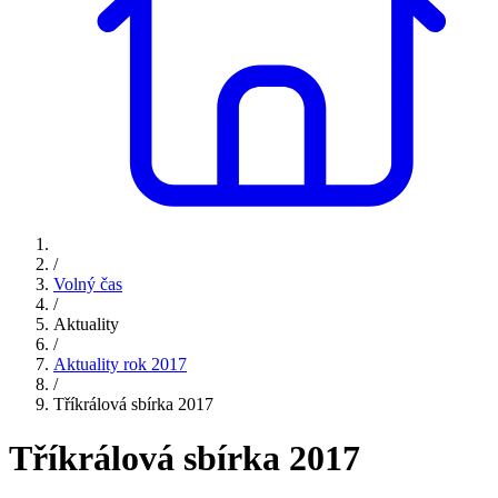
/
Volný čas
/
Aktuality
/
Aktuality rok 2017
/
Tříkrálová sbírka 2017
Tříkrálová sbírka 2017