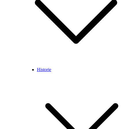
Historie