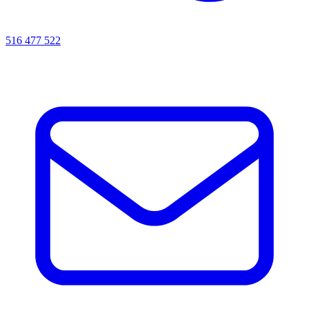
516 477 522