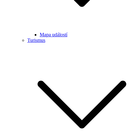
Mapa událostí
Turismus