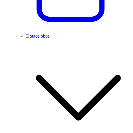
Dotace obce