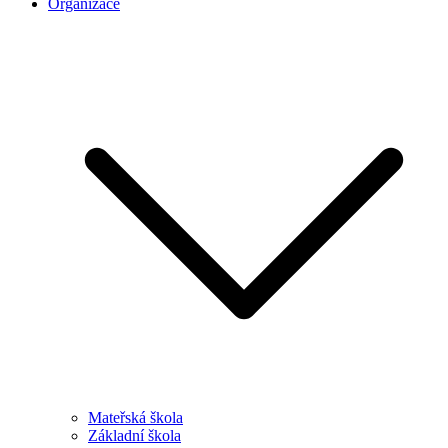
Organizace
Mateřská škola
Základní škola