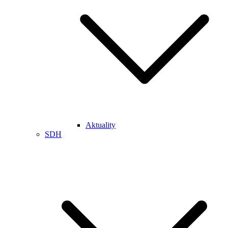
Aktuality
SDH