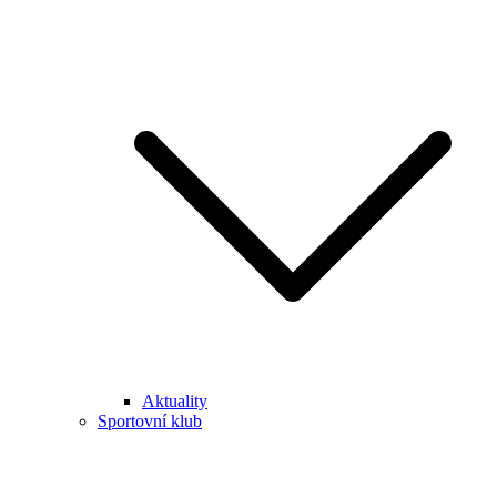
Aktuality
Sportovní klub