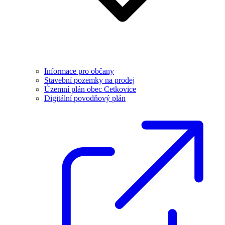
Informace pro občany
Stavební pozemky na prodej
Územní plán obec Cetkovice
Digitální povodňový plán