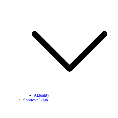
Aktuality
Sportovní klub