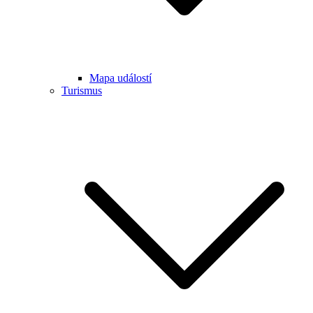
Mapa událostí
Turismus