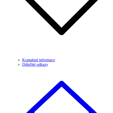
Kontaktní informace
Důležité odkazy