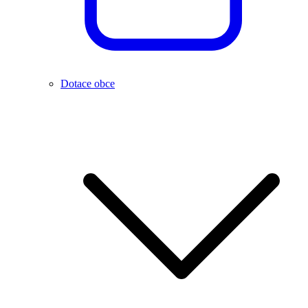
Dotace obce