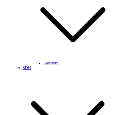
Aktuality
SDH