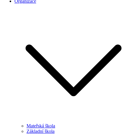
Organizace
Mateřská škola
Základní škola