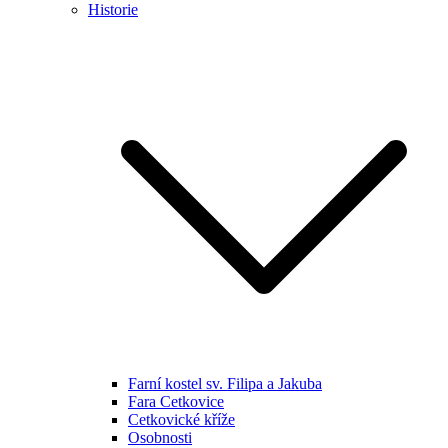
Historie
Farní kostel sv. Filipa a Jakuba
Fara Cetkovice
Cetkovické kříže
Osobnosti