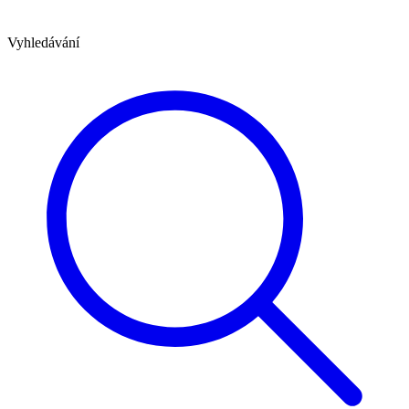
Vyhledávání