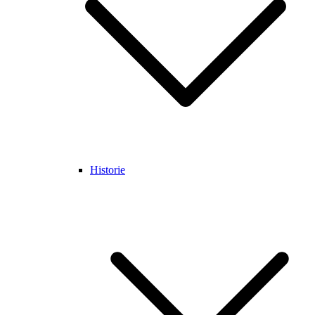
Historie