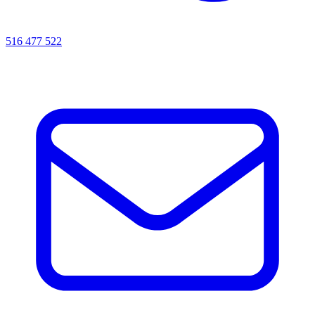
516 477 522