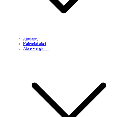
Aktuality
Kalendář akcí
Akce v regionu