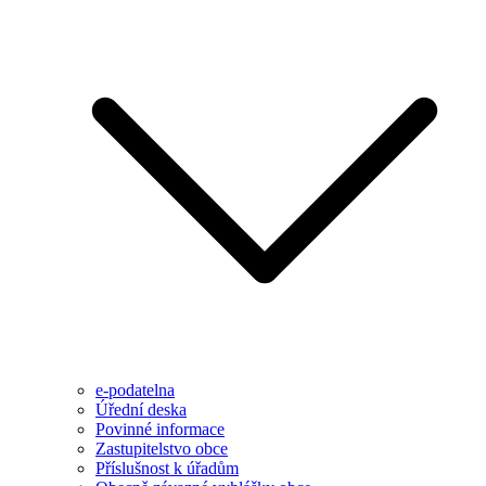
e-podatelna
Úřední deska
Povinné informace
Zastupitelstvo obce
Příslušnost k úřadům