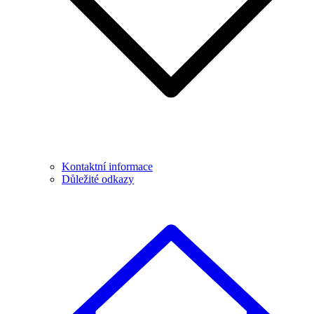
Kontaktní informace
Důležité odkazy