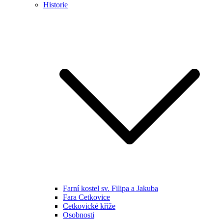
Historie
Farní kostel sv. Filipa a Jakuba
Fara Cetkovice
Cetkovické kříže
Osobnosti