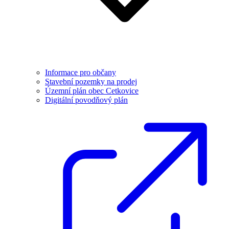
Informace pro občany
Stavební pozemky na prodej
Územní plán obec Cetkovice
Digitální povodňový plán