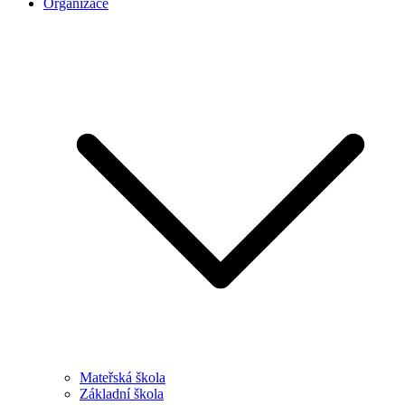
Organizace
Mateřská škola
Základní škola