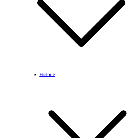
Historie