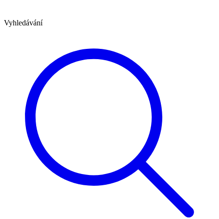
Vyhledávání