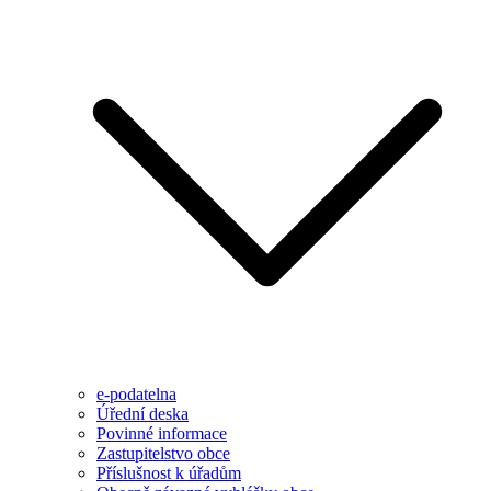
e-podatelna
Úřední deska
Povinné informace
Zastupitelstvo obce
Příslušnost k úřadům