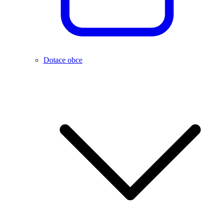
Dotace obce