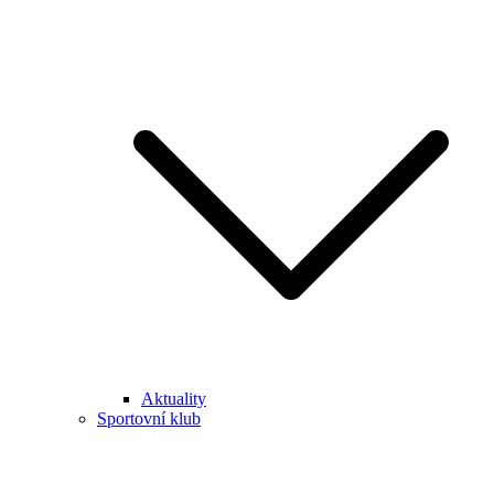
Aktuality
Sportovní klub