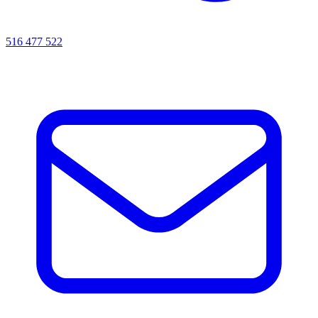
516 477 522