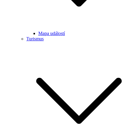
Mapa událostí
Turismus