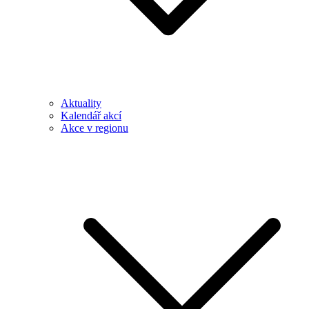
Aktuality
Kalendář akcí
Akce v regionu