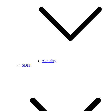
Aktuality
SDH