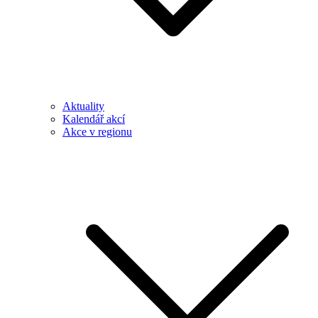
Aktuality
Kalendář akcí
Akce v regionu