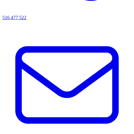
516 477 522