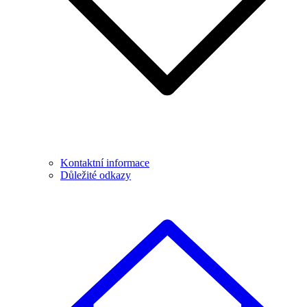
Kontaktní informace
Důležité odkazy