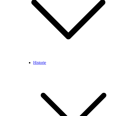
Historie