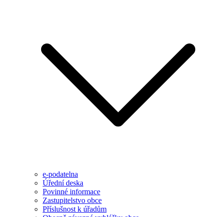
e-podatelna
Úřední deska
Povinné informace
Zastupitelstvo obce
Příslušnost k úřadům