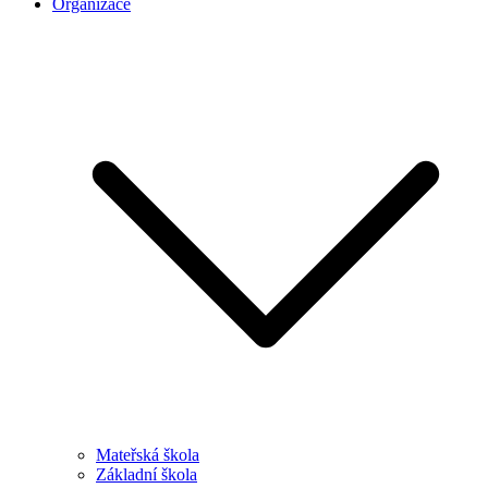
Organizace
Mateřská škola
Základní škola