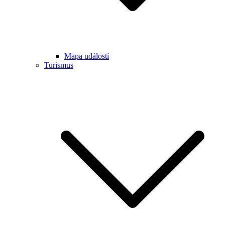
Mapa událostí
Turismus