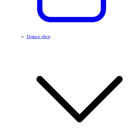
Dotace obce