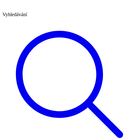
Vyhledávání