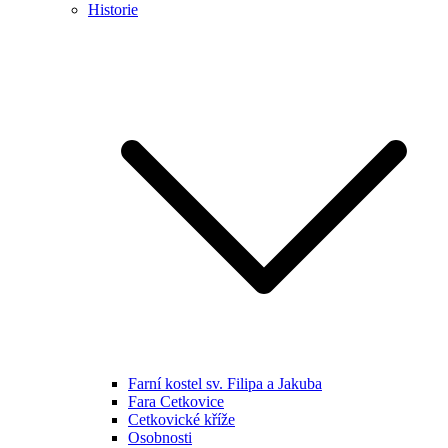
Historie
Farní kostel sv. Filipa a Jakuba
Fara Cetkovice
Cetkovické kříže
Osobnosti