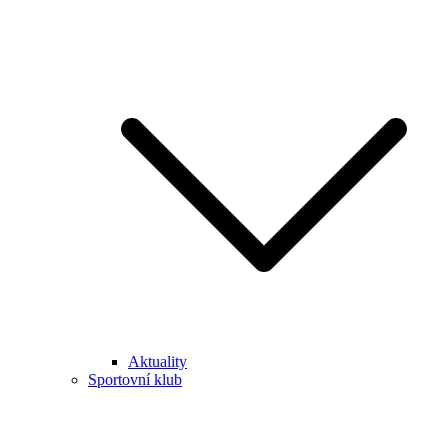
Aktuality
Sportovní klub