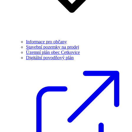
Informace pro občany
Stavební pozemky na prodej
Územní plán obec Cetkovice
Digitální povodňový plán