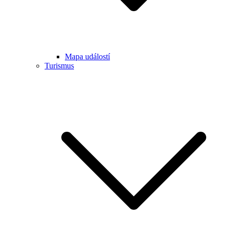
Mapa událostí
Turismus