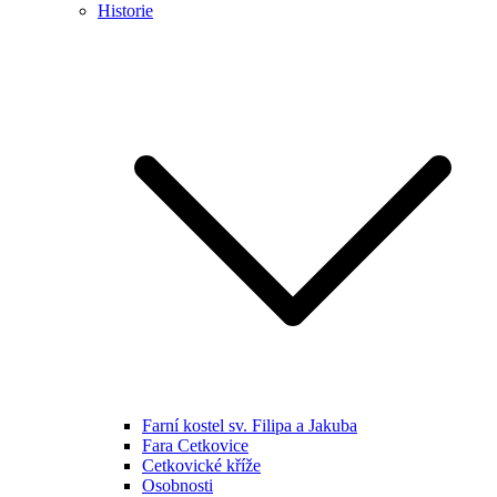
Historie
Farní kostel sv. Filipa a Jakuba
Fara Cetkovice
Cetkovické kříže
Osobnosti