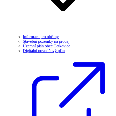
Informace pro občany
Stavební pozemky na prodej
Územní plán obec Cetkovice
Digitální povodňový plán