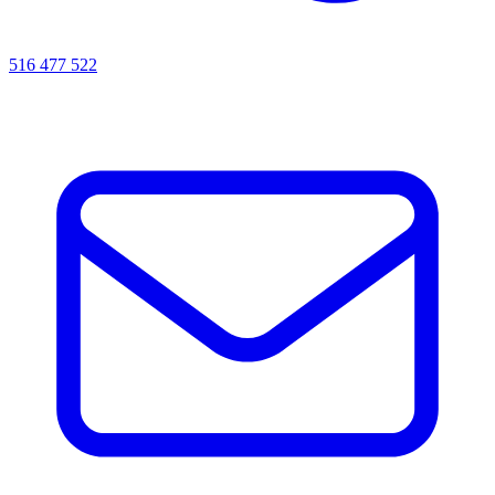
516 477 522