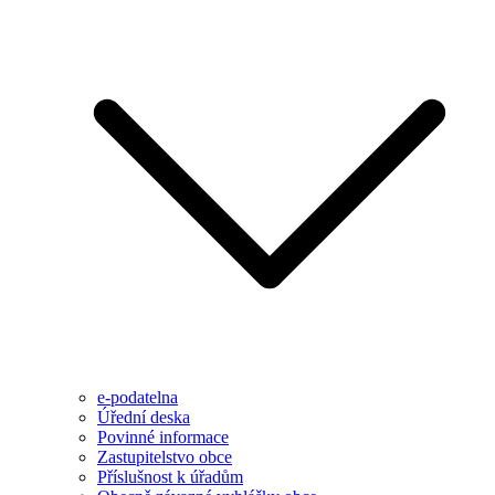
e-podatelna
Úřední deska
Povinné informace
Zastupitelstvo obce
Příslušnost k úřadům