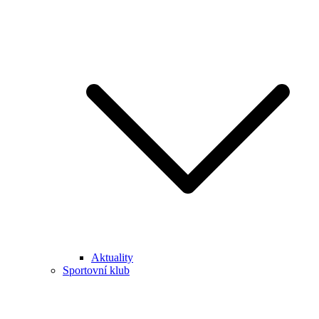
Aktuality
Sportovní klub