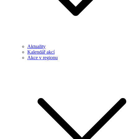
Aktuality
Kalendář akcí
Akce v regionu