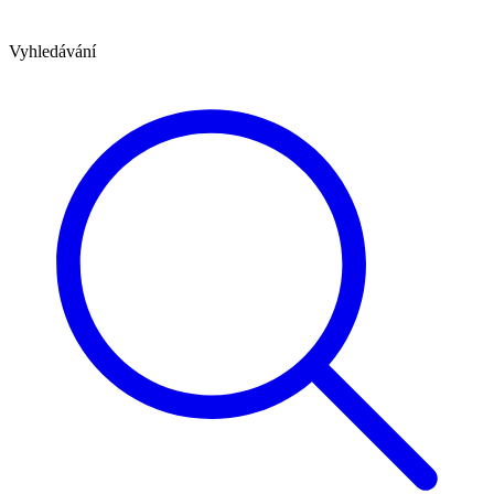
Vyhledávání