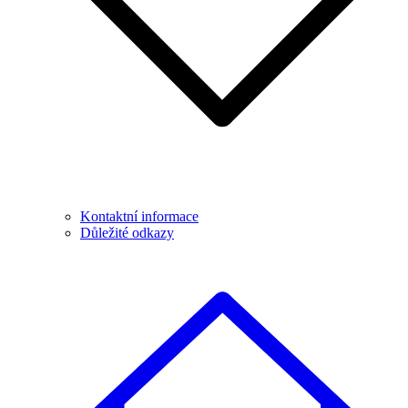
Kontaktní informace
Důležité odkazy