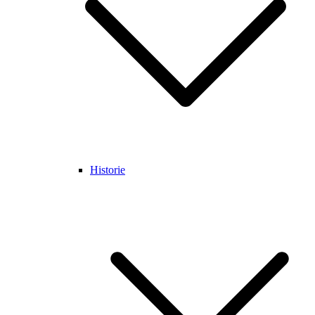
Historie