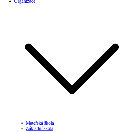
Organizace
Mateřská škola
Základní škola