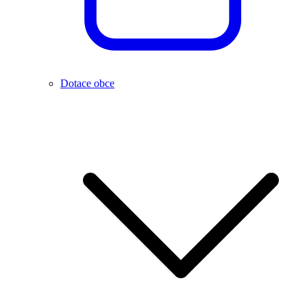
Dotace obce