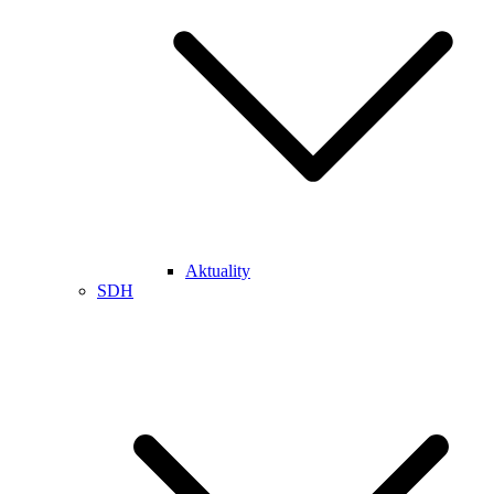
Aktuality
SDH