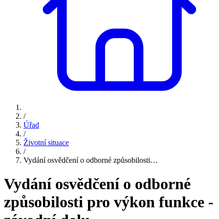
/
Úřad
/
Životní situace
/
Vydání osvědčení o odborné způsobilosti…
Vydání osvědčení o odborné
způsobilosti pro výkon funkce -