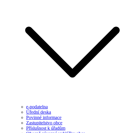
e-podatelna
Úřední deska
Povinné informace
Zastupitelstvo obce
Příslušnost k úřadům