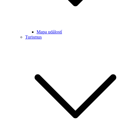
Mapa událostí
Turismus