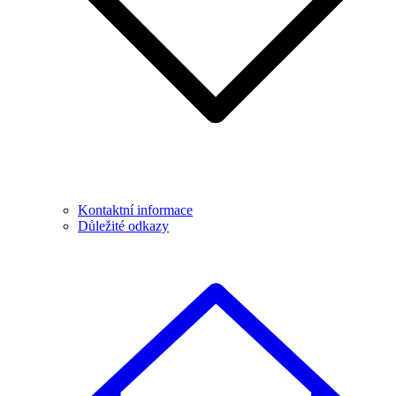
Kontaktní informace
Důležité odkazy