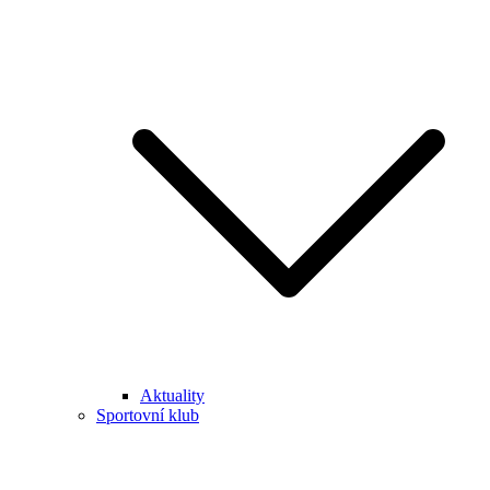
Aktuality
Sportovní klub