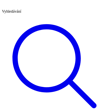
Vyhledávání