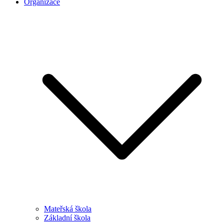
Organizace
Mateřská škola
Základní škola