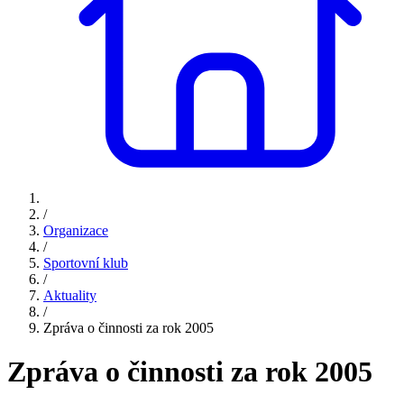
/
Organizace
/
Sportovní klub
/
Aktuality
/
Zpráva o činnosti za rok 2005
Zpráva o činnosti za rok 2005