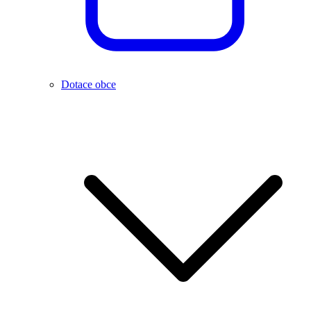
Dotace obce