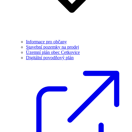
Informace pro občany
Stavební pozemky na prodej
Územní plán obec Cetkovice
Digitální povodňový plán