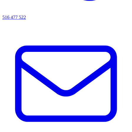
516 477 522