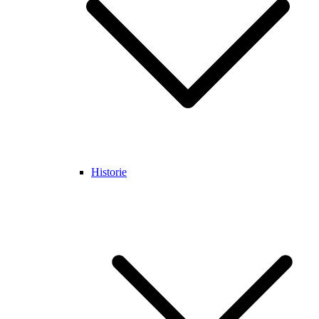
Historie