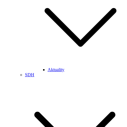
Aktuality
SDH