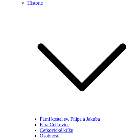
Historie
Farní kostel sv. Filipa a Jakuba
Fara Cetkovice
Cetkovické kříže
Osobnosti