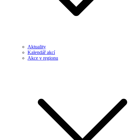
Aktuality
Kalendář akcí
Akce v regionu