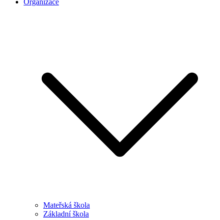
Organizace
Mateřská škola
Základní škola