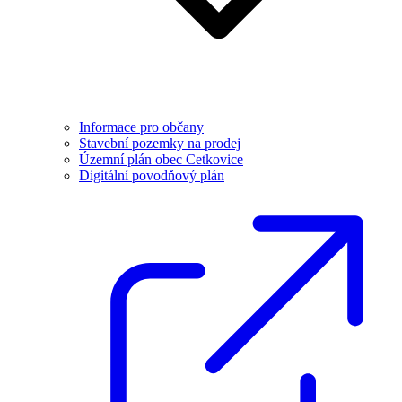
Informace pro občany
Stavební pozemky na prodej
Územní plán obec Cetkovice
Digitální povodňový plán