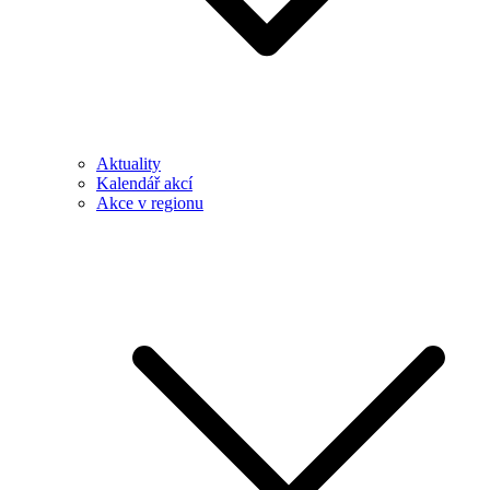
Aktuality
Kalendář akcí
Akce v regionu