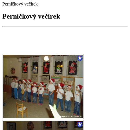
Perníčkový večírek
Perníčkový večírek