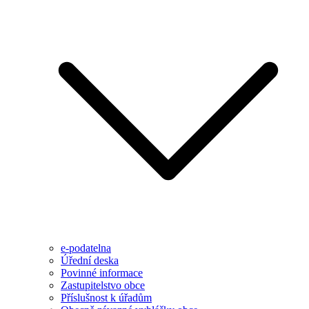
e-podatelna
Úřední deska
Povinné informace
Zastupitelstvo obce
Příslušnost k úřadům