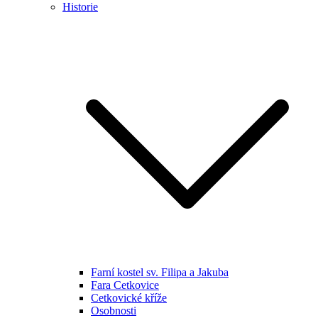
Historie
Farní kostel sv. Filipa a Jakuba
Fara Cetkovice
Cetkovické kříže
Osobnosti