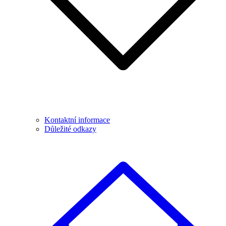
Kontaktní informace
Důležité odkazy