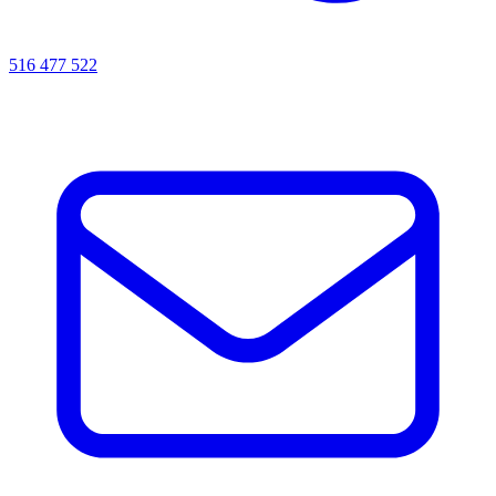
516 477 522