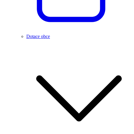
Dotace obce