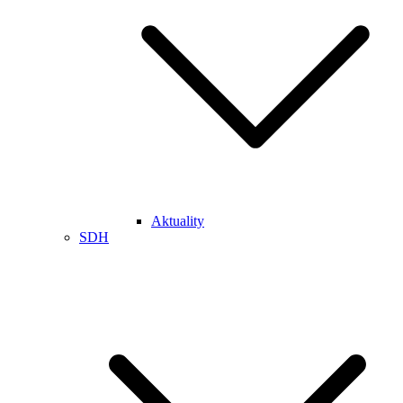
Aktuality
SDH