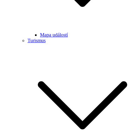
Mapa událostí
Turismus