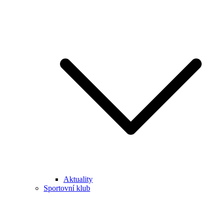
Aktuality
Sportovní klub