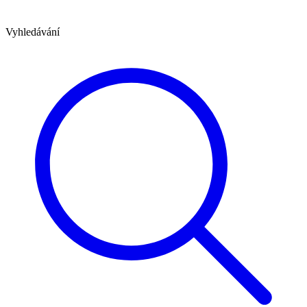
Vyhledávání