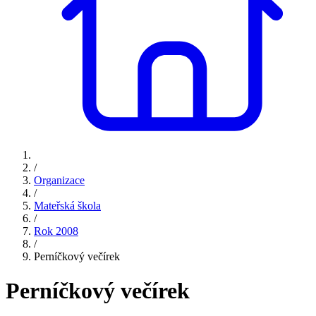
/
Organizace
/
Mateřská škola
/
Rok 2008
/
Perníčkový večírek
Perníčkový večírek