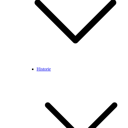
Historie