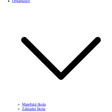
Organizace
Mateřská škola
Základní škola