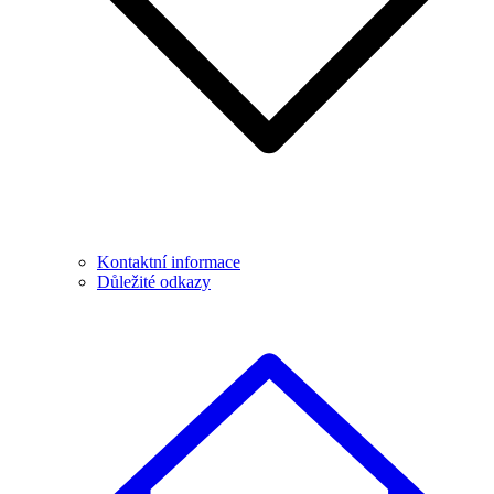
Kontaktní informace
Důležité odkazy