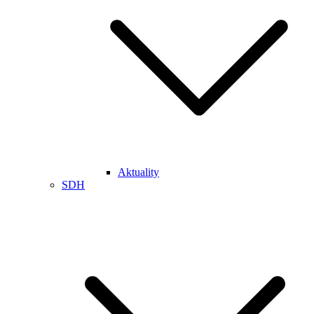
Aktuality
SDH