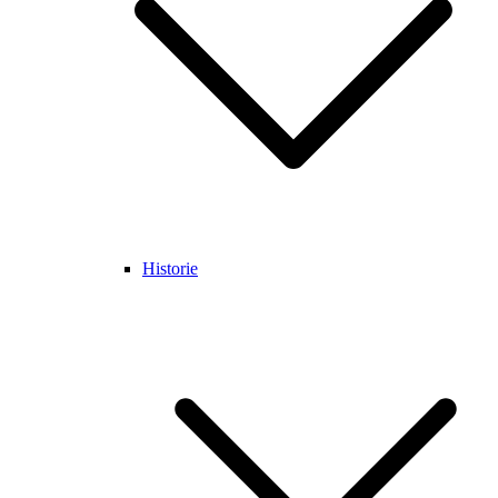
Historie