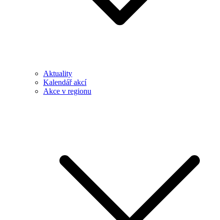
Aktuality
Kalendář akcí
Akce v regionu