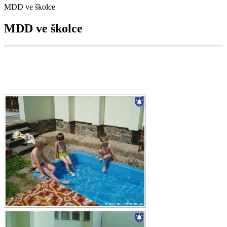
MDD ve školce
MDD ve školce