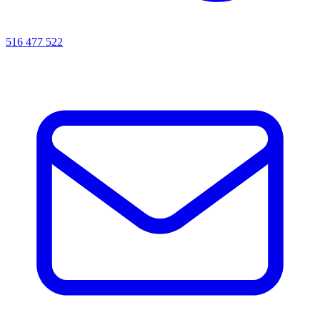
516 477 522