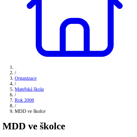
/
Organizace
/
Mateřská škola
/
Rok 2008
/
MDD ve školce
MDD ve školce