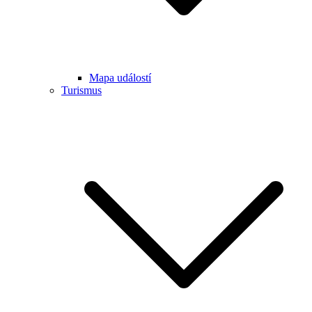
Mapa událostí
Turismus