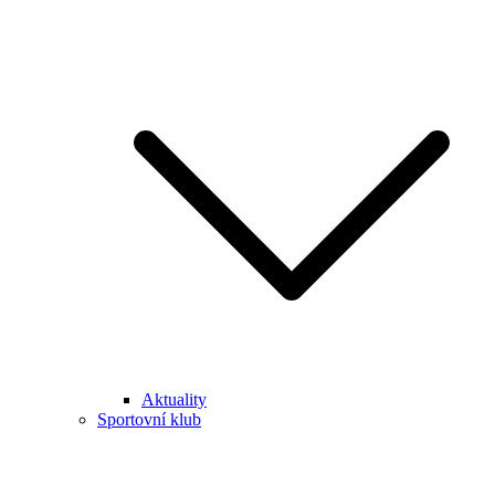
Aktuality
Sportovní klub