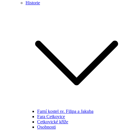
Historie
Farní kostel sv. Filipa a Jakuba
Fara Cetkovice
Cetkovické kříže
Osobnosti