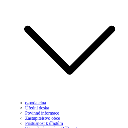
e-podatelna
Úřední deska
Povinné informace
Zastupitelstvo obce
Příslušnost k úřadům