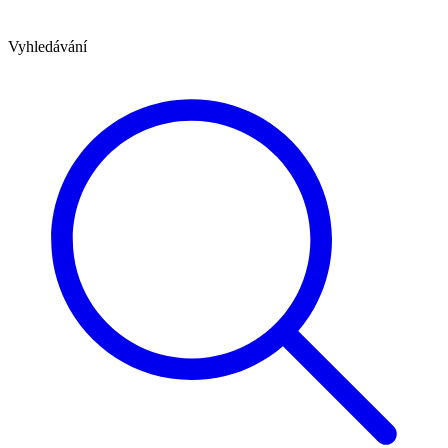
Vyhledávání