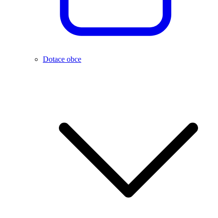
Dotace obce