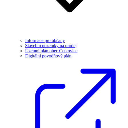
Informace pro občany
Stavební pozemky na prodej
Územní plán obec Cetkovice
Digitální povodňový plán