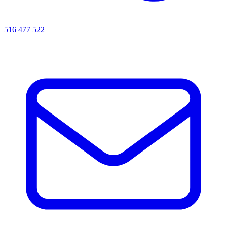
516 477 522