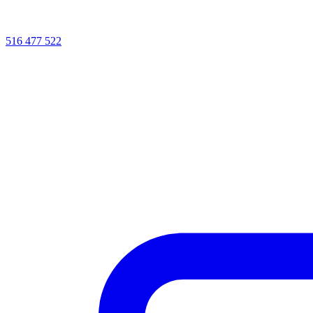
516 477 522