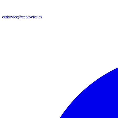
cetkovice@cetkovice.cz