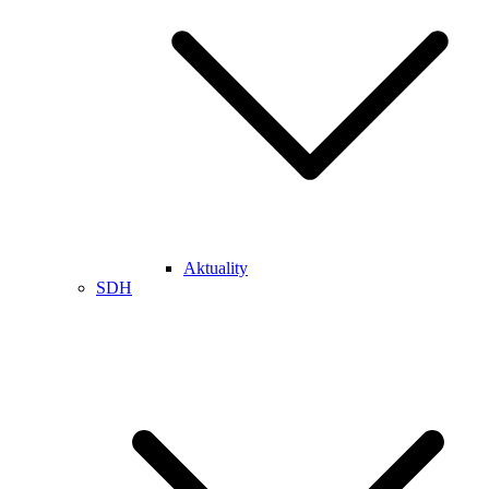
Aktuality
SDH