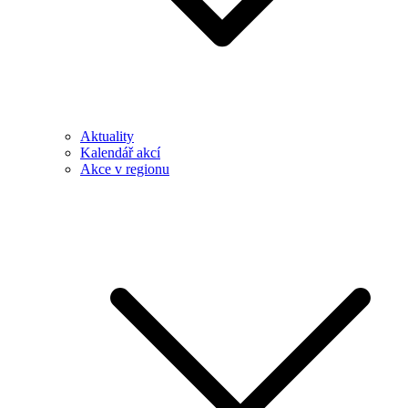
Aktuality
Kalendář akcí
Akce v regionu