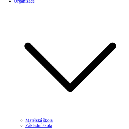
Organizace
Mateřská škola
Základní škola