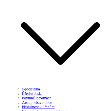
e-podatelna
Úřední deska
Povinné informace
Zastupitelstvo obce
Příslušnost k úřadům