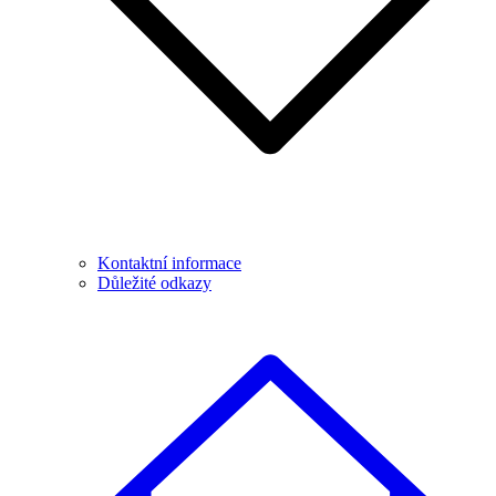
Kontaktní informace
Důležité odkazy