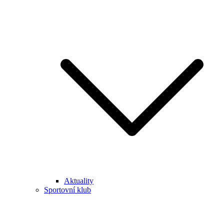
Aktuality
Sportovní klub