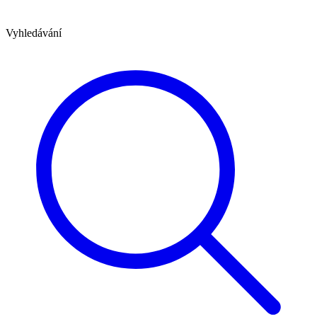
Vyhledávání