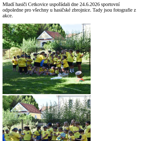
Mladí hasiči Cetkovice uspořádali dne 24.6.2026 sportovní
odpoledne pro všechny u hasičské zbrojnice. Tady jsou fotografie z
akce.