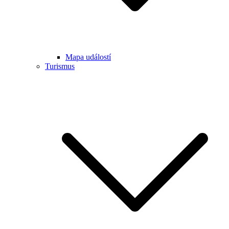
Mapa událostí
Turismus