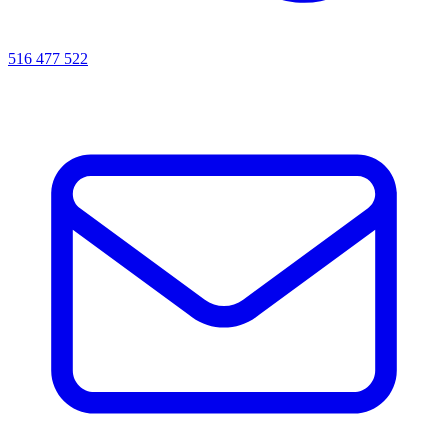
516 477 522