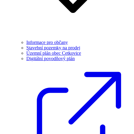
Informace pro občany
Stavební pozemky na prodej
Územní plán obec Cetkovice
Digitální povodňový plán