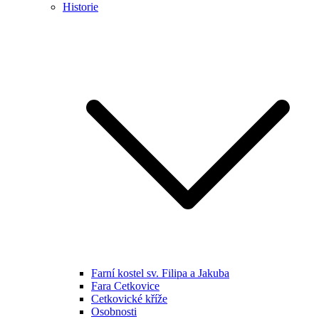
Historie
Farní kostel sv. Filipa a Jakuba
Fara Cetkovice
Cetkovické kříže
Osobnosti