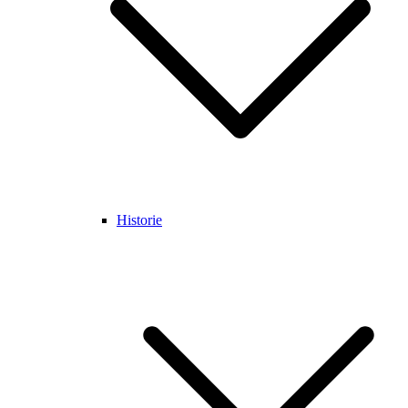
Historie