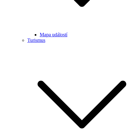
Mapa událostí
Turismus