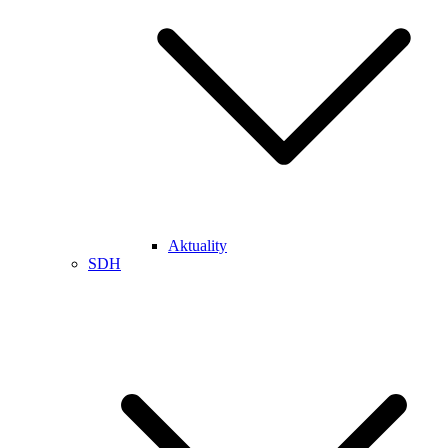
Aktuality
SDH