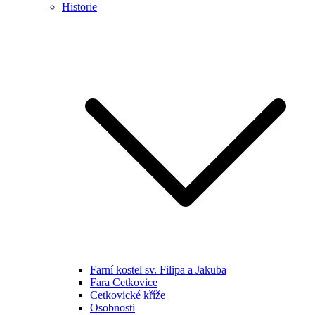
Historie
Farní kostel sv. Filipa a Jakuba
Fara Cetkovice
Cetkovické kříže
Osobnosti