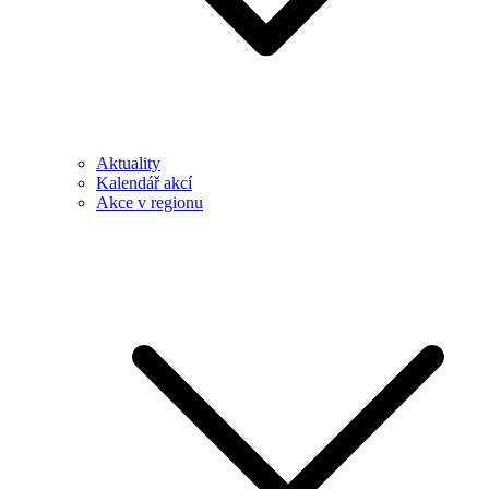
Aktuality
Kalendář akcí
Akce v regionu