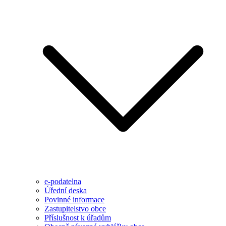
e-podatelna
Úřední deska
Povinné informace
Zastupitelstvo obce
Příslušnost k úřadům