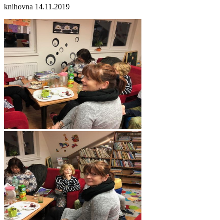
knihovna 14.11.2019