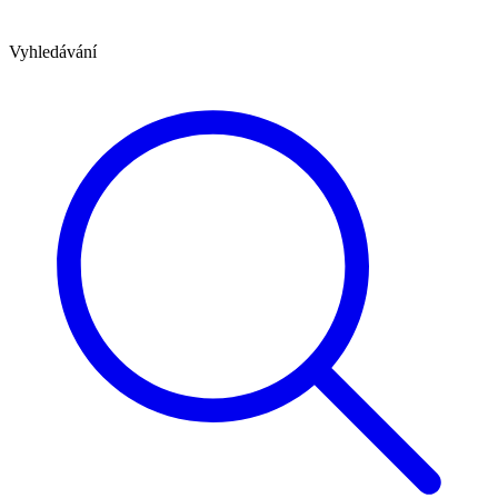
Vyhledávání