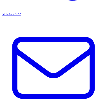
516 477 522