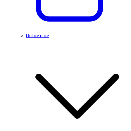
Dotace obce