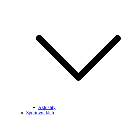
Aktuality
Sportovní klub