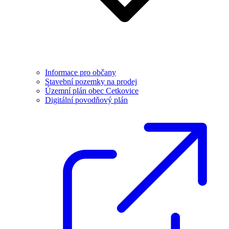
Informace pro občany
Stavební pozemky na prodej
Územní plán obec Cetkovice
Digitální povodňový plán