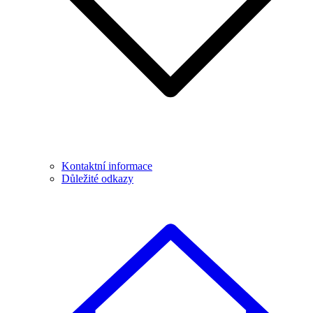
Kontaktní informace
Důležité odkazy