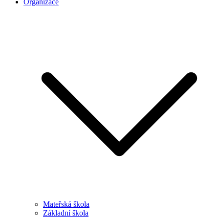
Organizace
Mateřská škola
Základní škola