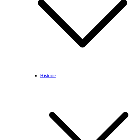
Historie