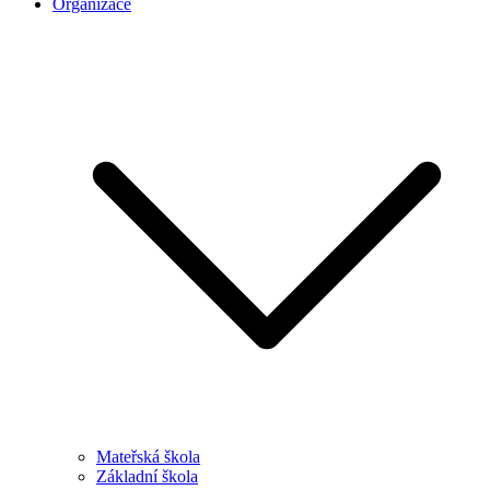
Organizace
Mateřská škola
Základní škola