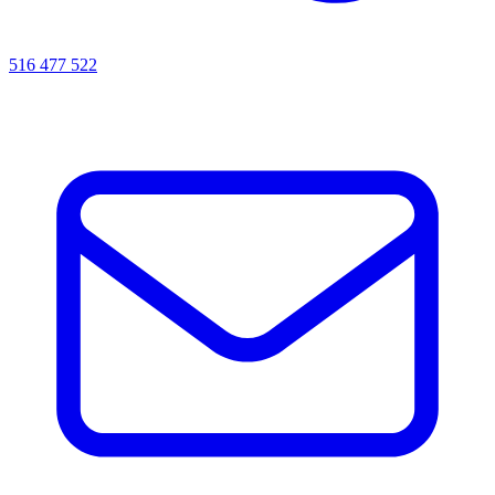
516 477 522