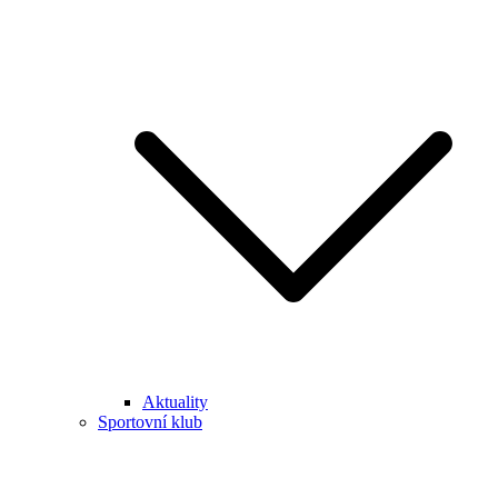
Aktuality
Sportovní klub