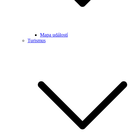
Mapa událostí
Turismus