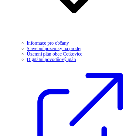
Informace pro občany
Stavební pozemky na prodej
Územní plán obec Cetkovice
Digitální povodňový plán