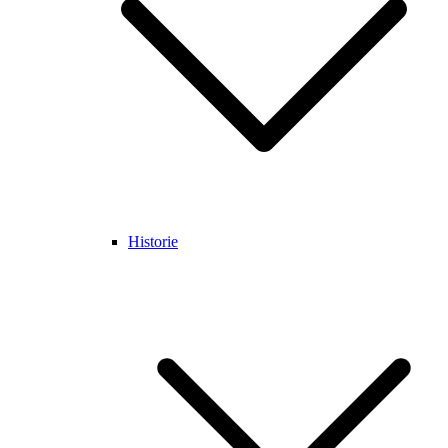
Historie