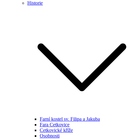
Historie
Farní kostel sv. Filipa a Jakuba
Fara Cetkovice
Cetkovické kříže
Osobnosti