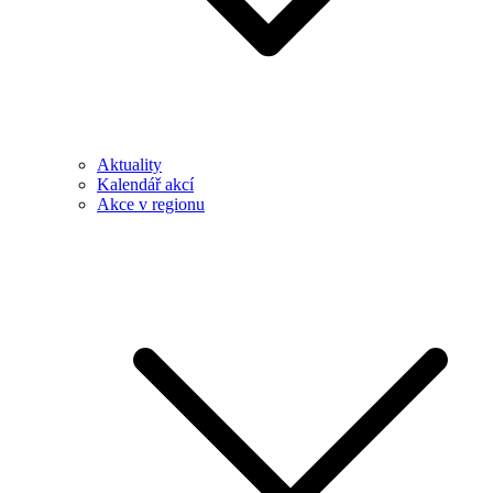
Aktuality
Kalendář akcí
Akce v regionu