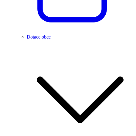
Dotace obce