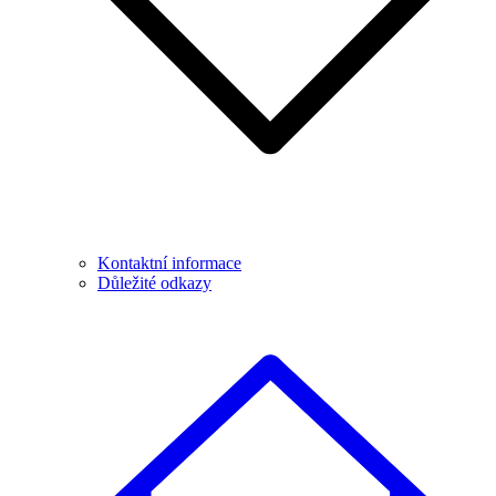
Kontaktní informace
Důležité odkazy