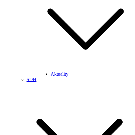
Aktuality
SDH