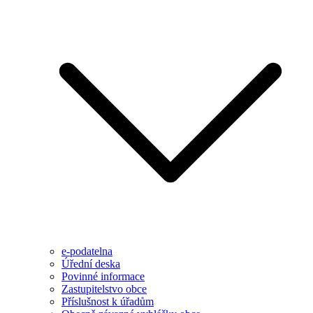
e-podatelna
Úřední deska
Povinné informace
Zastupitelstvo obce
Příslušnost k úřadům