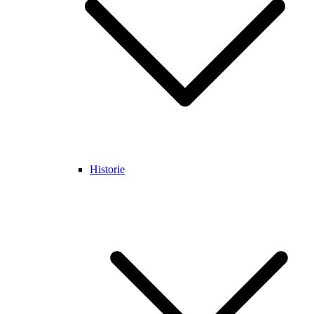
Historie