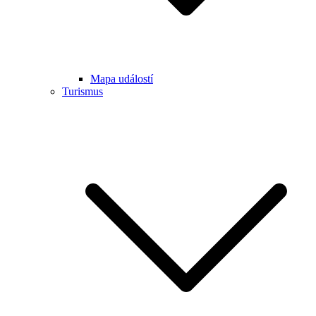
Mapa událostí
Turismus