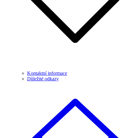
Kontaktní informace
Důležité odkazy