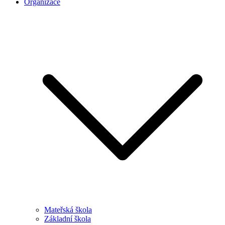
Organizace
Mateřská škola
Základní škola