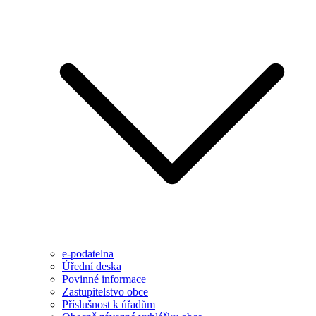
e-podatelna
Úřední deska
Povinné informace
Zastupitelstvo obce
Příslušnost k úřadům