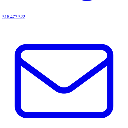
516 477 522