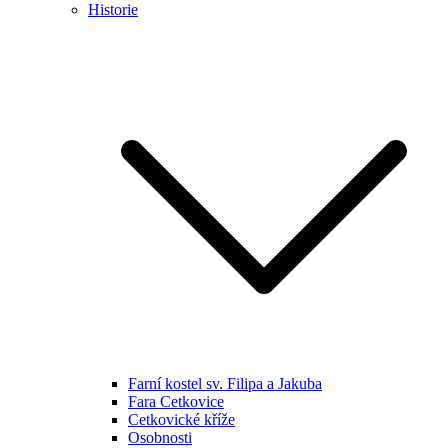
Historie
Farní kostel sv. Filipa a Jakuba
Fara Cetkovice
Cetkovické kříže
Osobnosti