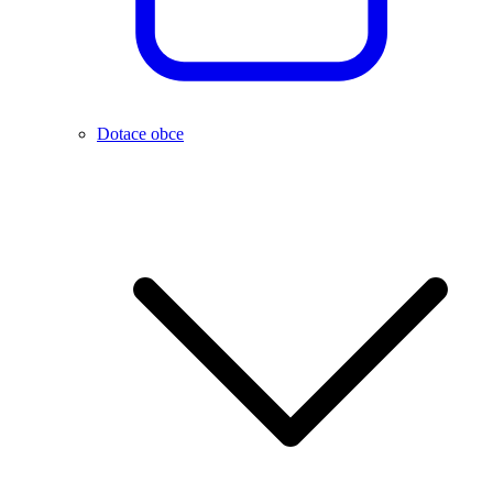
Dotace obce