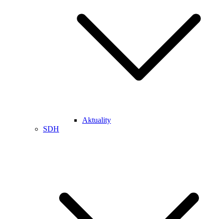
Aktuality
SDH