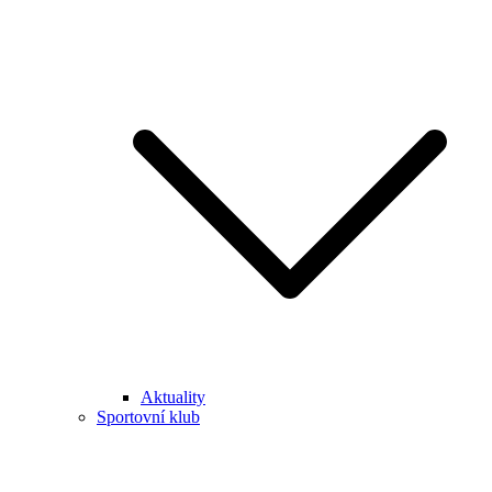
Aktuality
Sportovní klub