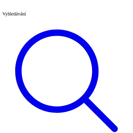
Vyhledávání