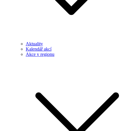
Aktuality
Kalendář akcí
Akce v regionu