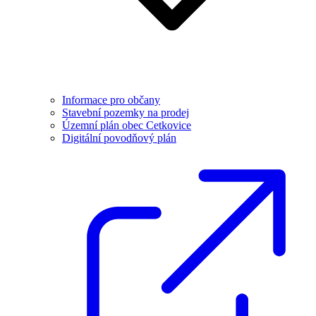
Informace pro občany
Stavební pozemky na prodej
Územní plán obec Cetkovice
Digitální povodňový plán