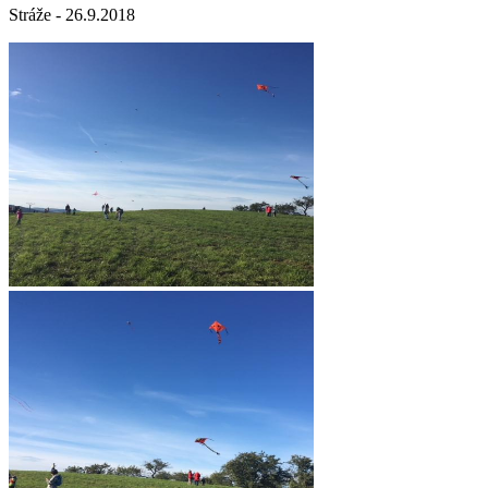
Stráže - 26.9.2018