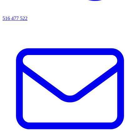
516 477 522