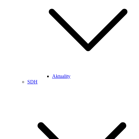
Aktuality
SDH