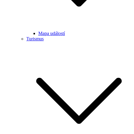
Mapa událostí
Turismus