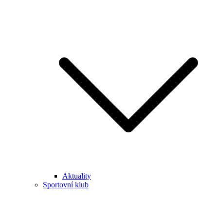
Aktuality
Sportovní klub