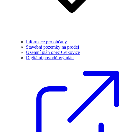
Informace pro občany
Stavební pozemky na prodej
Územní plán obec Cetkovice
Digitální povodňový plán