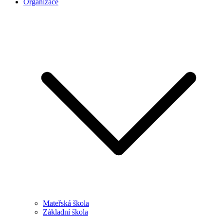
Organizace
Mateřská škola
Základní škola