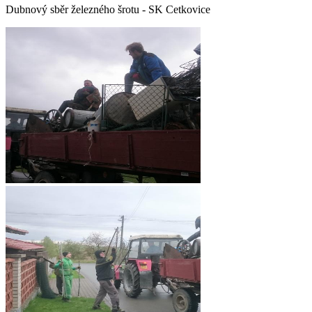
Dubnový sběr železného šrotu - SK Cetkovice