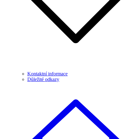
Kontaktní informace
Důležité odkazy