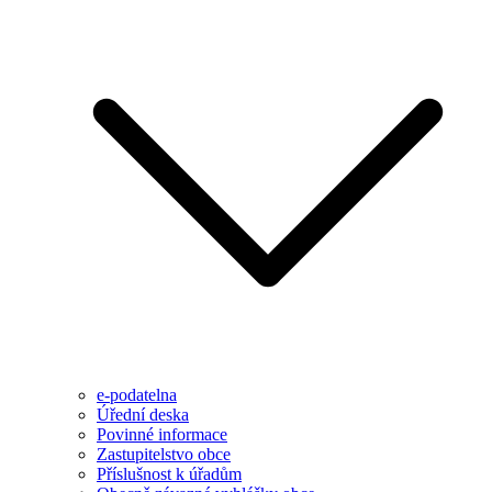
e-podatelna
Úřední deska
Povinné informace
Zastupitelstvo obce
Příslušnost k úřadům