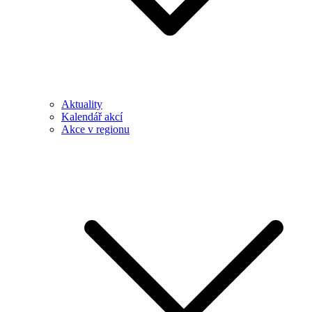
Aktuality
Kalendář akcí
Akce v regionu