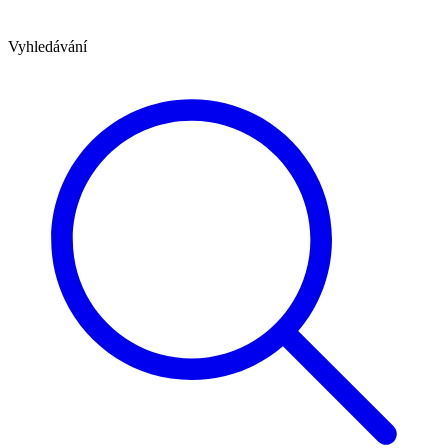
Vyhledávání