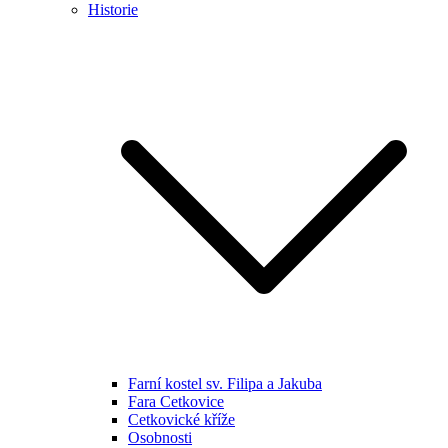
Historie
Farní kostel sv. Filipa a Jakuba
Fara Cetkovice
Cetkovické kříže
Osobnosti