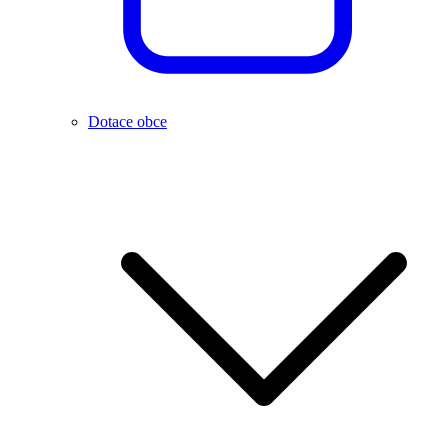
Dotace obce