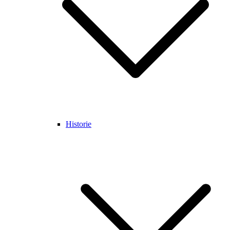
Historie