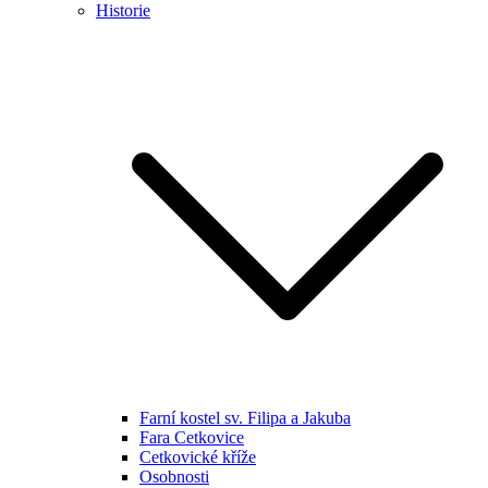
Historie
Farní kostel sv. Filipa a Jakuba
Fara Cetkovice
Cetkovické kříže
Osobnosti