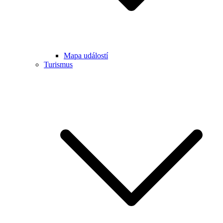
Mapa událostí
Turismus