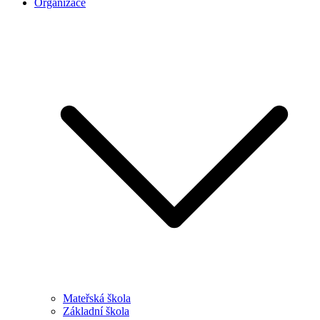
Organizace
Mateřská škola
Základní škola