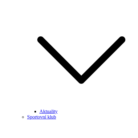
Aktuality
Sportovní klub