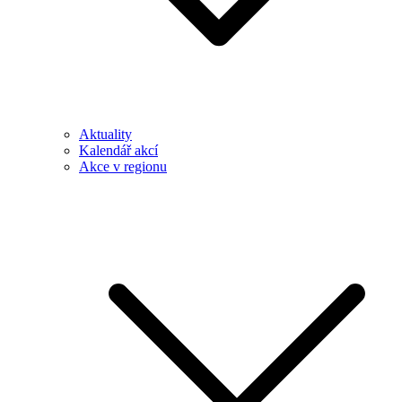
Aktuality
Kalendář akcí
Akce v regionu