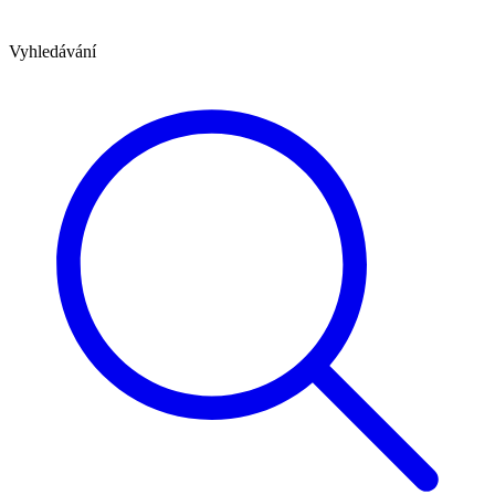
Vyhledávání