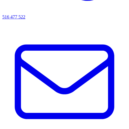
516 477 522