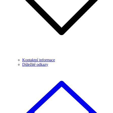
Kontaktní informace
Důležité odkazy