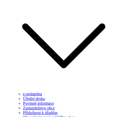
e-podatelna
Úřední deska
Povinné informace
Zastupitelstvo obce
Příslušnost k úřadům