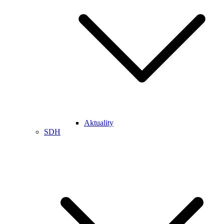
Aktuality
SDH