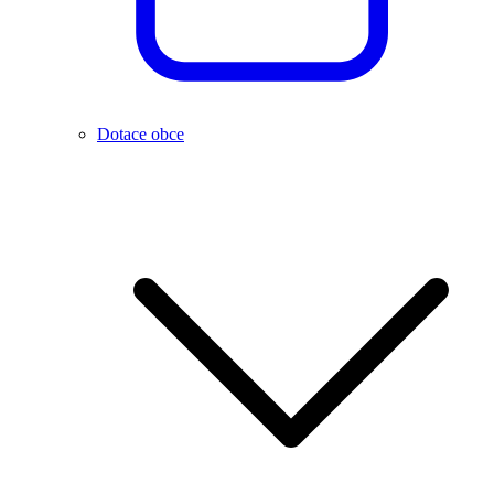
Dotace obce