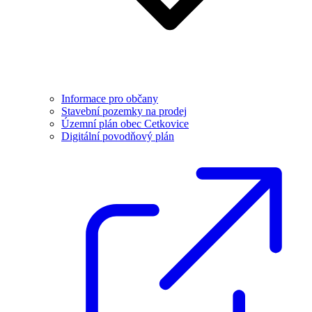
Informace pro občany
Stavební pozemky na prodej
Územní plán obec Cetkovice
Digitální povodňový plán