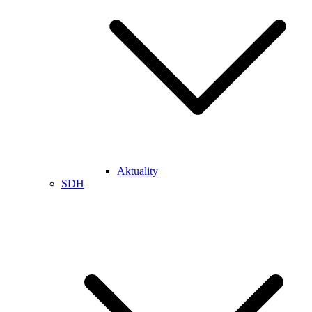
Aktuality
SDH