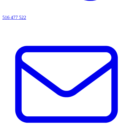
516 477 522