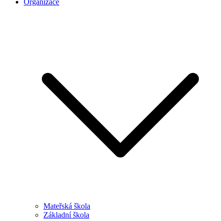
Organizace
Mateřská škola
Základní škola