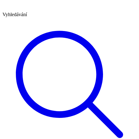
Vyhledávání