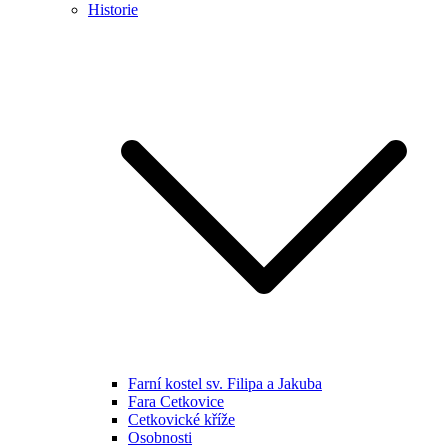
Historie
Farní kostel sv. Filipa a Jakuba
Fara Cetkovice
Cetkovické kříže
Osobnosti