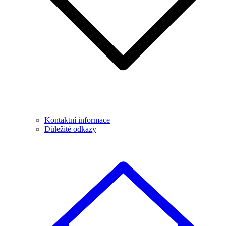
Kontaktní informace
Důležité odkazy