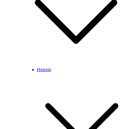
Historie