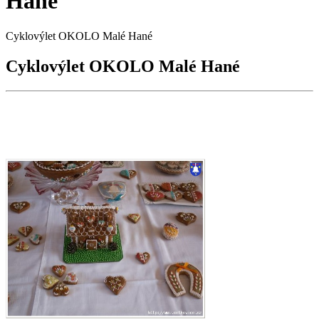
Hané
Cyklovýlet OKOLO Malé Hané
Cyklovýlet OKOLO Malé Hané