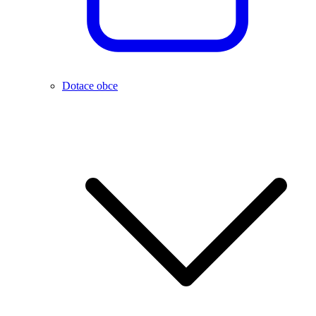
Dotace obce