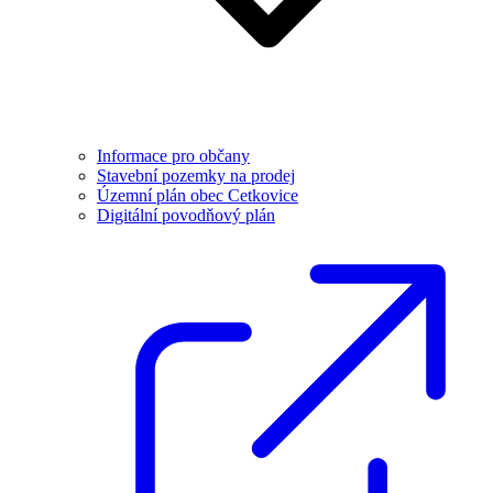
Informace pro občany
Stavební pozemky na prodej
Územní plán obec Cetkovice
Digitální povodňový plán