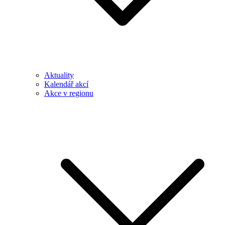
Aktuality
Kalendář akcí
Akce v regionu