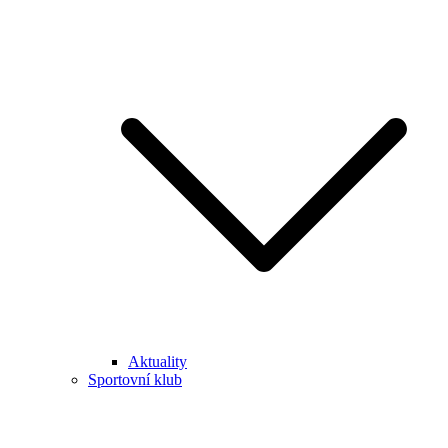
Aktuality
Sportovní klub