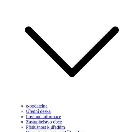
e-podatelna
Úřední deska
Povinné informace
Zastupitelstvo obce
Příslušnost k úřadům