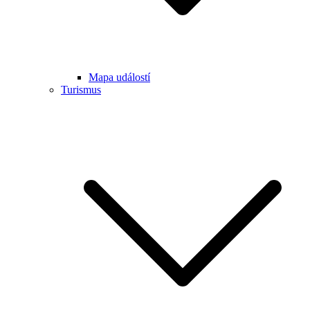
Mapa událostí
Turismus