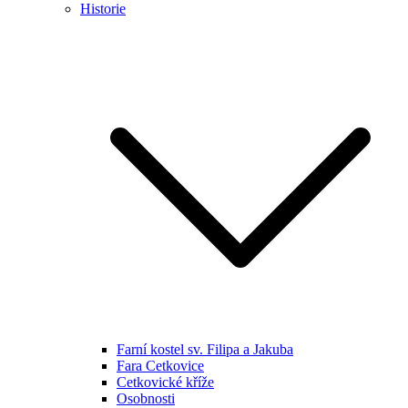
Historie
Farní kostel sv. Filipa a Jakuba
Fara Cetkovice
Cetkovické kříže
Osobnosti