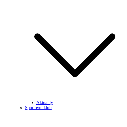
Aktuality
Sportovní klub