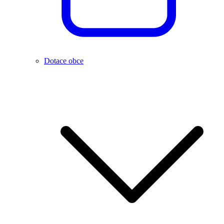
Dotace obce