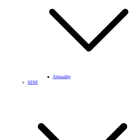
Aktuality
SDH