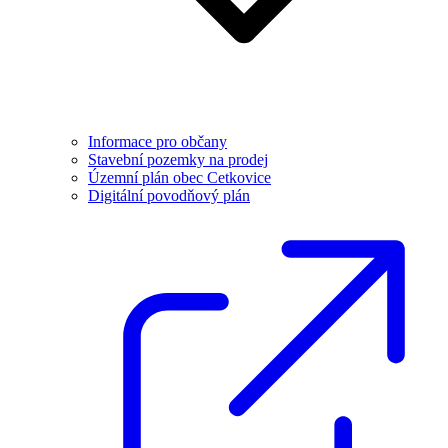
Informace pro občany
Stavební pozemky na prodej
Územní plán obec Cetkovice
Digitální povodňový plán