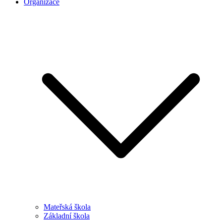
Organizace
Mateřská škola
Základní škola