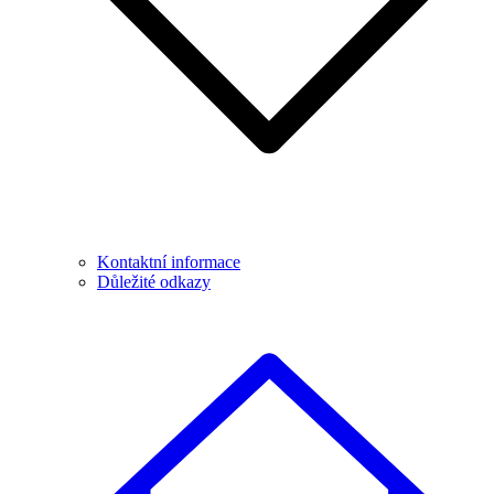
Kontaktní informace
Důležité odkazy