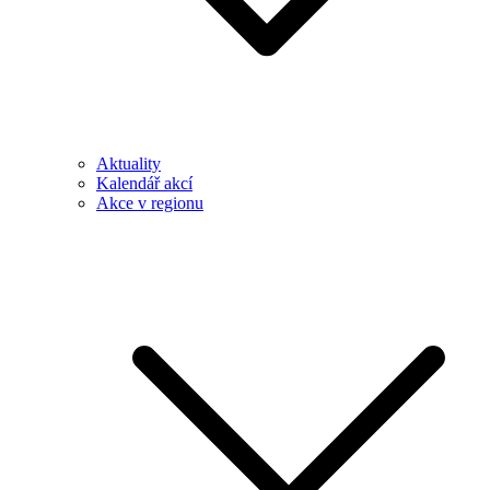
Aktuality
Kalendář akcí
Akce v regionu