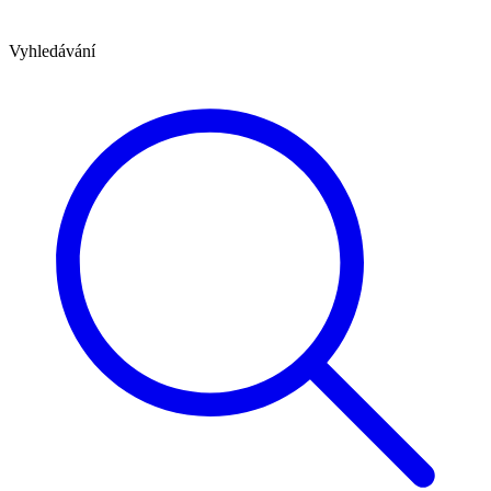
Vyhledávání