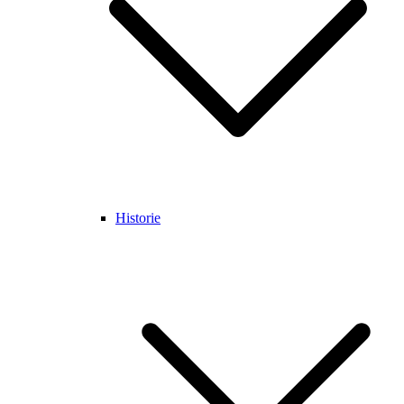
Historie