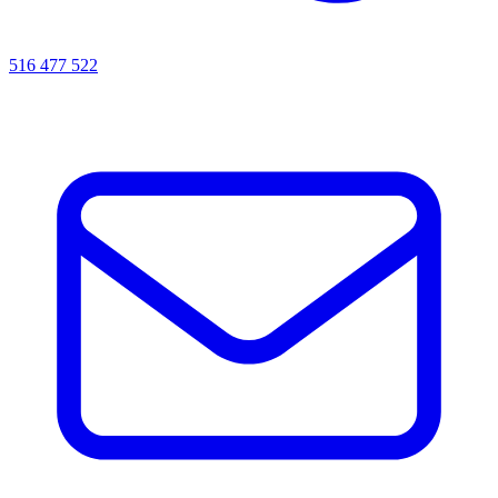
516 477 522