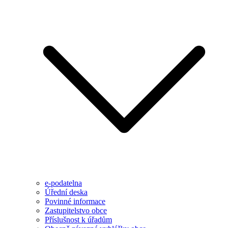
e-podatelna
Úřední deska
Povinné informace
Zastupitelstvo obce
Příslušnost k úřadům