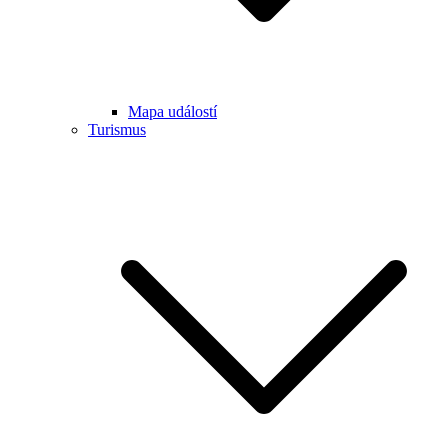
Mapa událostí
Turismus