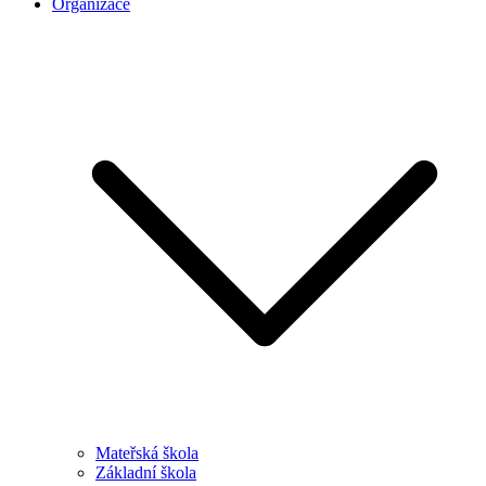
Organizace
Mateřská škola
Základní škola