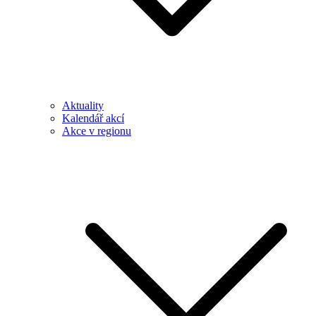
Aktuality
Kalendář akcí
Akce v regionu