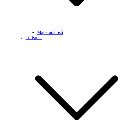
Mapa událostí
Turismus