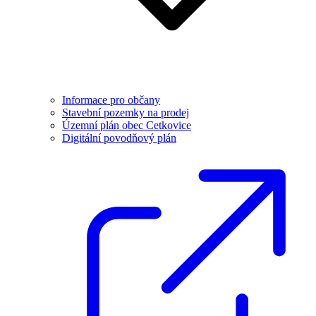
Informace pro občany
Stavební pozemky na prodej
Územní plán obec Cetkovice
Digitální povodňový plán