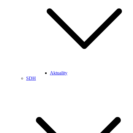
Aktuality
SDH