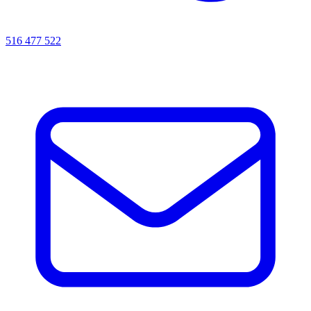
516 477 522