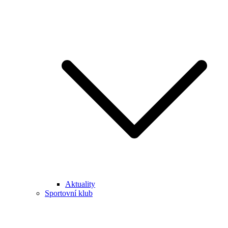
Aktuality
Sportovní klub