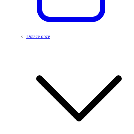
Dotace obce