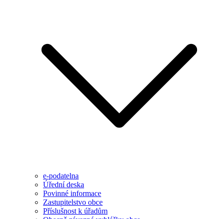
e-podatelna
Úřední deska
Povinné informace
Zastupitelstvo obce
Příslušnost k úřadům