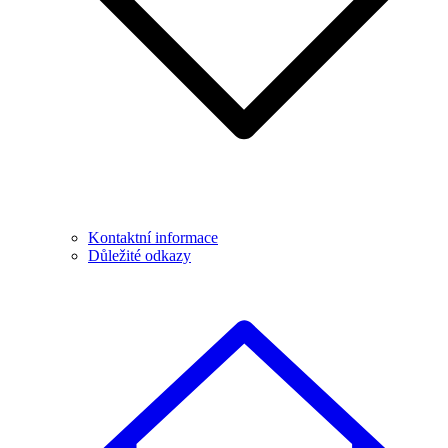
Kontaktní informace
Důležité odkazy