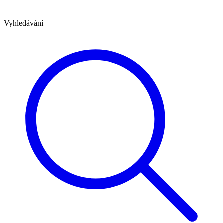
Vyhledávání