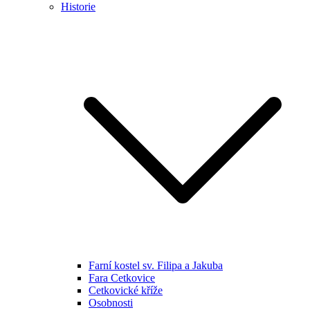
Historie
Farní kostel sv. Filipa a Jakuba
Fara Cetkovice
Cetkovické kříže
Osobnosti