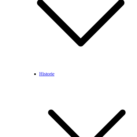
Historie