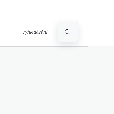
Vyhledávání