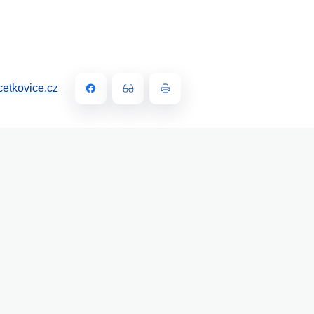
etkovice.cz