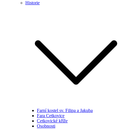
Historie
Farní kostel sv. Filipa a Jakuba
Fara Cetkovice
Cetkovické kříže
Osobnosti