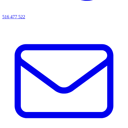
516 477 522