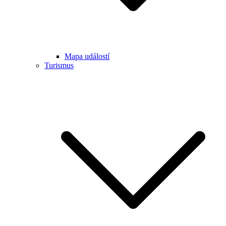
Mapa událostí
Turismus