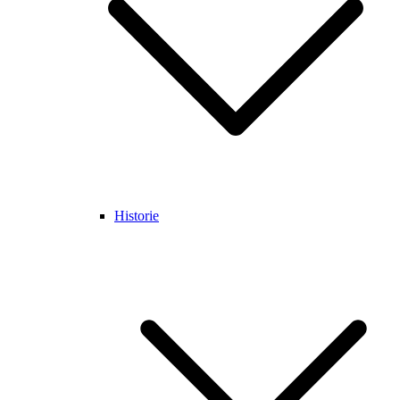
Historie