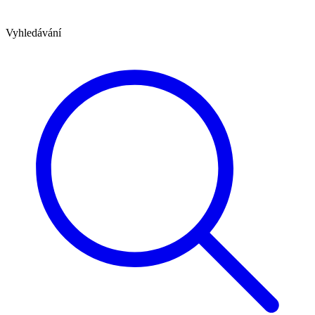
Vyhledávání