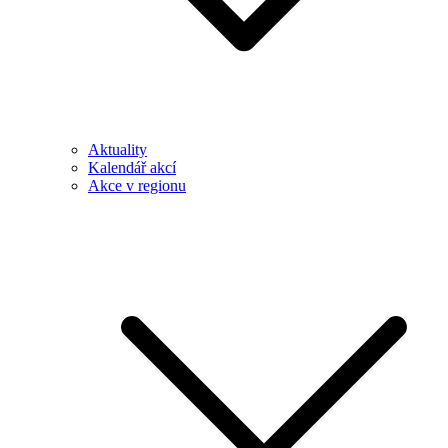
Aktuality
Kalendář akcí
Akce v regionu