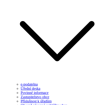
e-podatelna
Úřední deska
Povinné informace
Zastupitelstvo obce
Příslušnost k úřadům