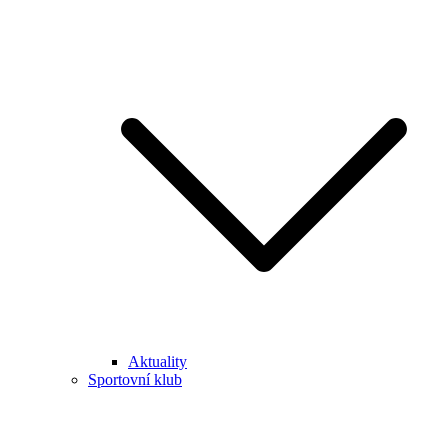
Aktuality
Sportovní klub