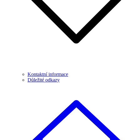
Kontaktní informace
Důležité odkazy