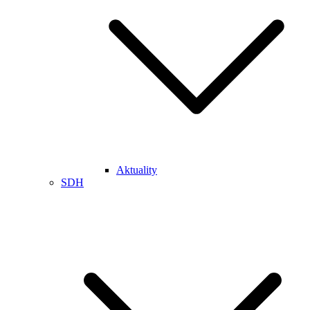
Aktuality
SDH