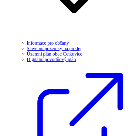
Informace pro občany
Stavební pozemky na prodej
Územní plán obec Cetkovice
Digitální povodňový plán