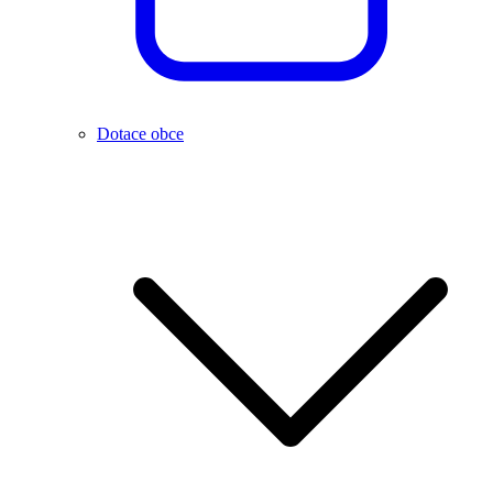
Dotace obce