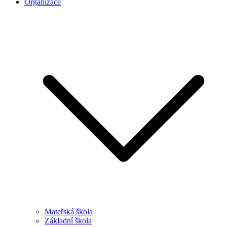
Organizace
Mateřská škola
Základní škola