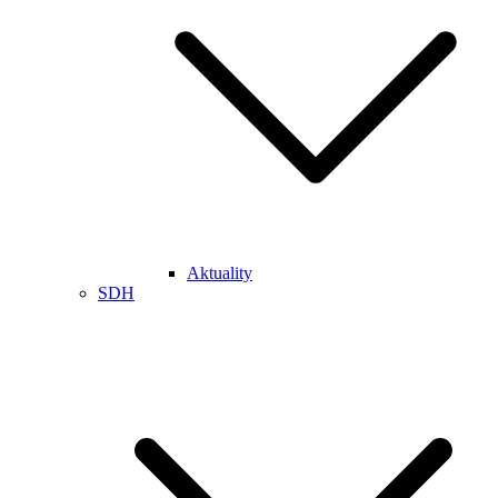
Aktuality
SDH