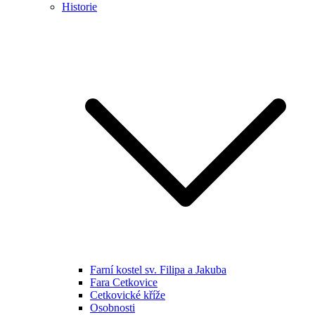
Historie
Farní kostel sv. Filipa a Jakuba
Fara Cetkovice
Cetkovické kříže
Osobnosti