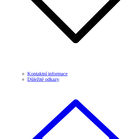
Kontaktní informace
Důležité odkazy