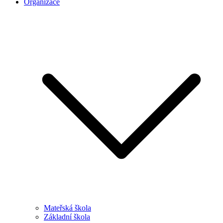
Organizace
Mateřská škola
Základní škola