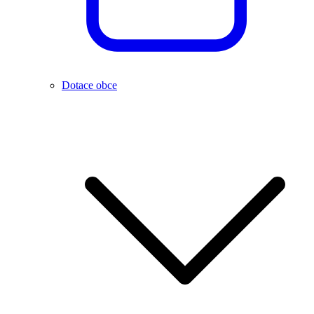
Dotace obce