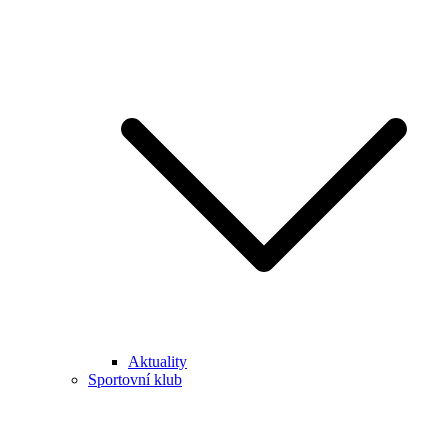
Aktuality
Sportovní klub