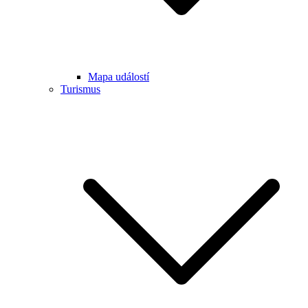
Mapa událostí
Turismus