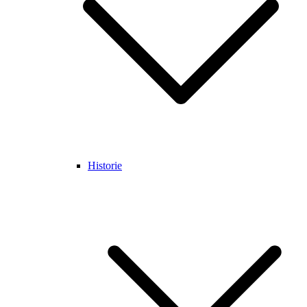
Historie