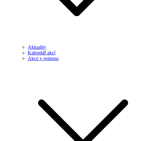
Aktuality
Kalendář akcí
Akce v regionu