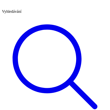
Vyhledávání