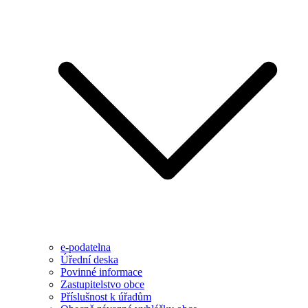
e-podatelna
Úřední deska
Povinné informace
Zastupitelstvo obce
Příslušnost k úřadům