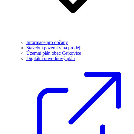
Informace pro občany
Stavební pozemky na prodej
Územní plán obec Cetkovice
Digitální povodňový plán