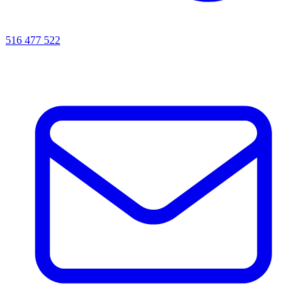
516 477 522