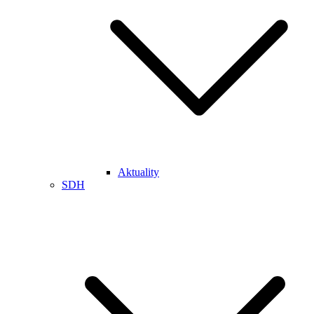
Aktuality
SDH