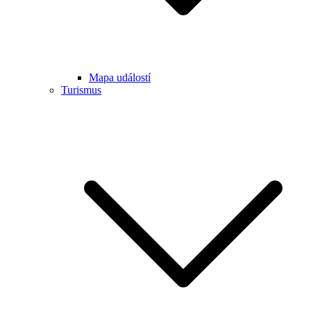
Mapa událostí
Turismus