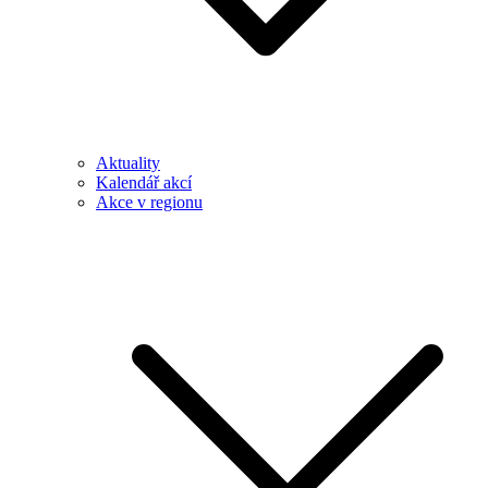
Aktuality
Kalendář akcí
Akce v regionu