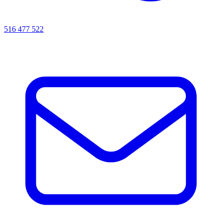
516 477 522