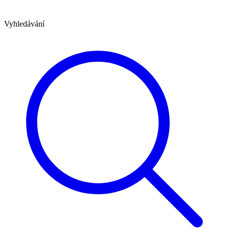
Vyhledávání