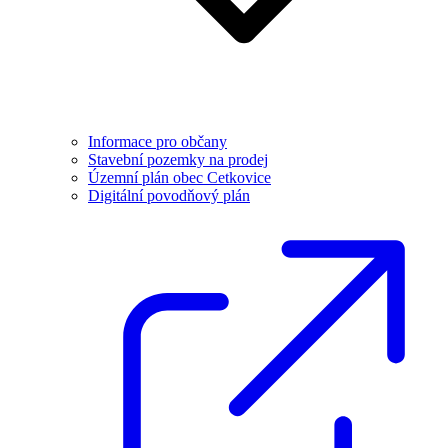
Informace pro občany
Stavební pozemky na prodej
Územní plán obec Cetkovice
Digitální povodňový plán