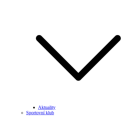
Aktuality
Sportovní klub