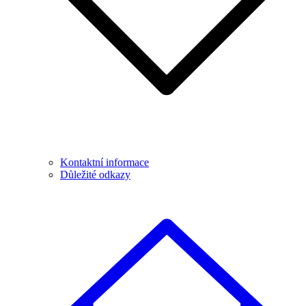
Kontaktní informace
Důležité odkazy