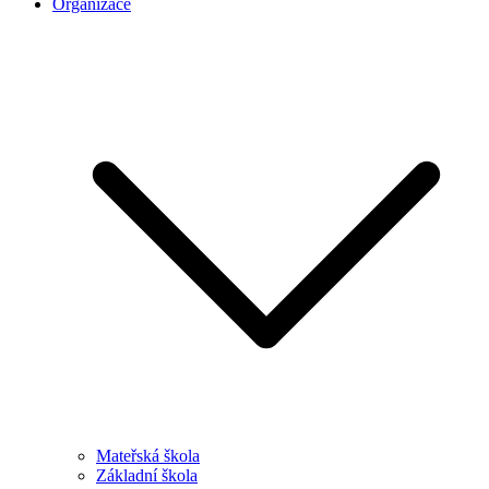
Organizace
Mateřská škola
Základní škola