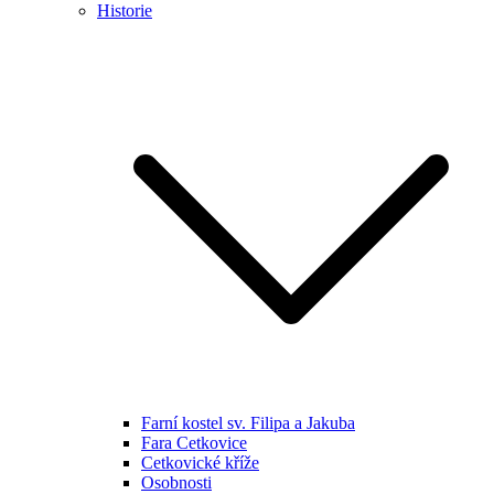
Historie
Farní kostel sv. Filipa a Jakuba
Fara Cetkovice
Cetkovické kříže
Osobnosti