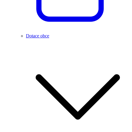
Dotace obce