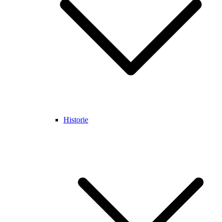
Historie