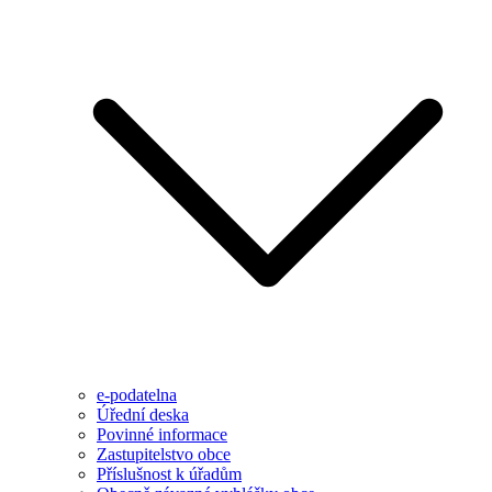
e-podatelna
Úřední deska
Povinné informace
Zastupitelstvo obce
Příslušnost k úřadům