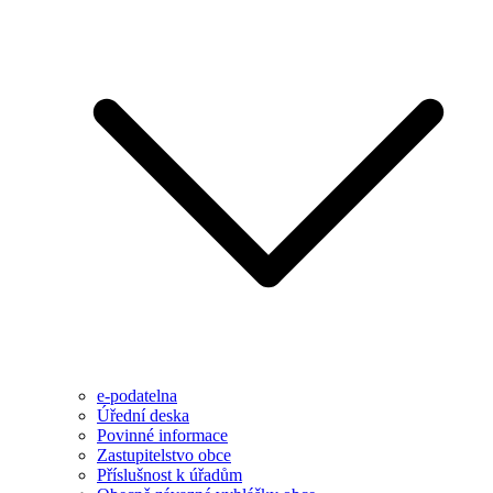
e-podatelna
Úřední deska
Povinné informace
Zastupitelstvo obce
Příslušnost k úřadům