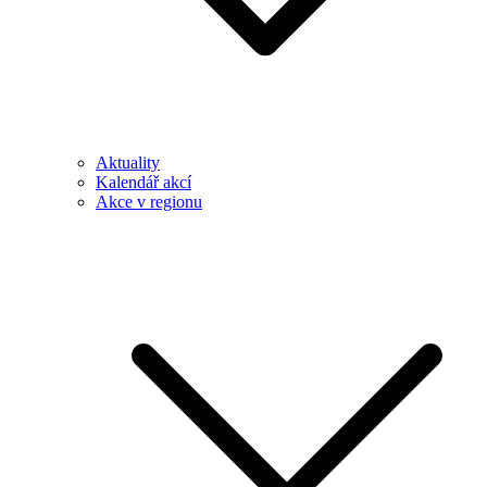
Aktuality
Kalendář akcí
Akce v regionu