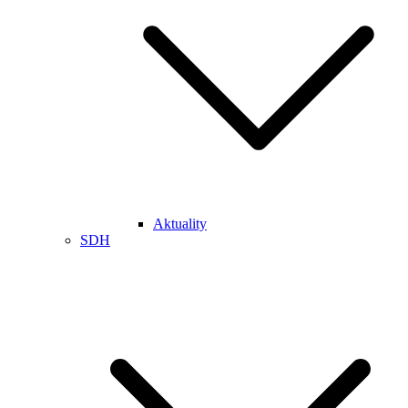
Aktuality
SDH