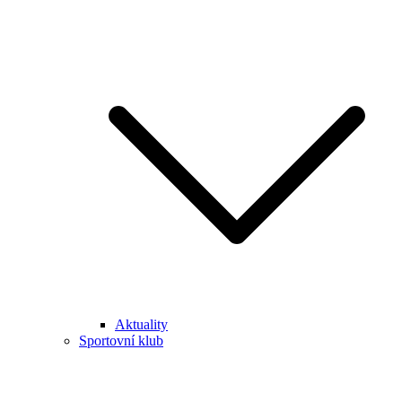
Aktuality
Sportovní klub