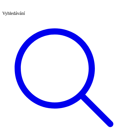
Vyhledávání