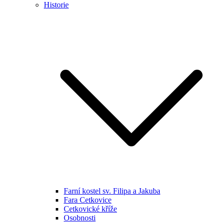
Historie
Farní kostel sv. Filipa a Jakuba
Fara Cetkovice
Cetkovické kříže
Osobnosti