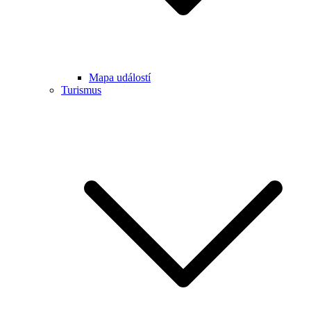
Mapa událostí
Turismus