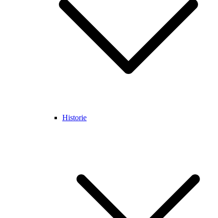
Historie