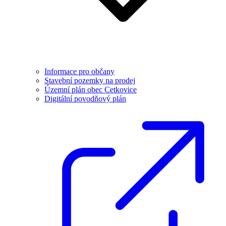
Informace pro občany
Stavební pozemky na prodej
Územní plán obec Cetkovice
Digitální povodňový plán