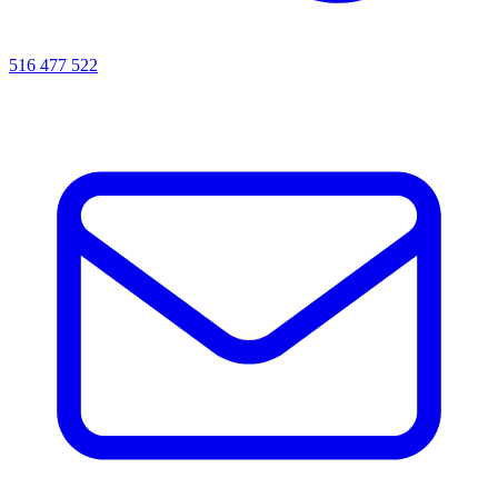
516 477 522