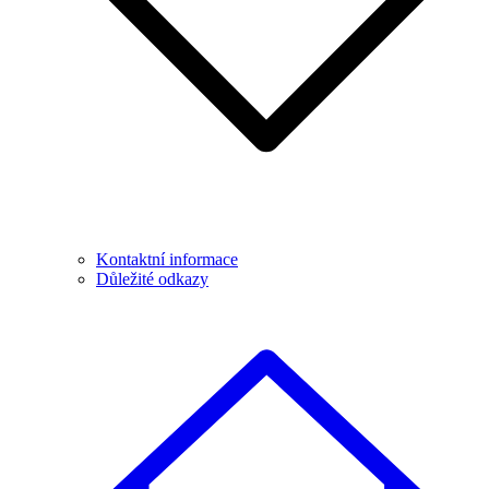
Kontaktní informace
Důležité odkazy