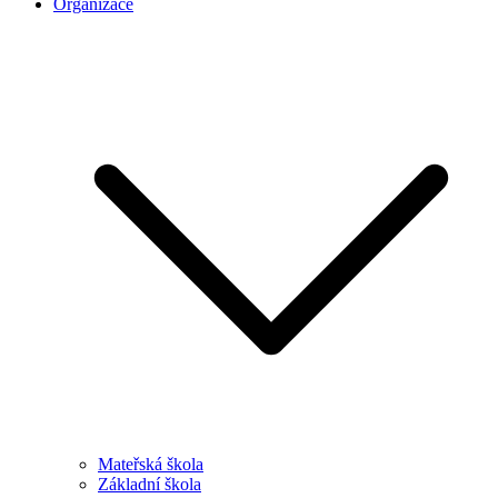
Organizace
Mateřská škola
Základní škola