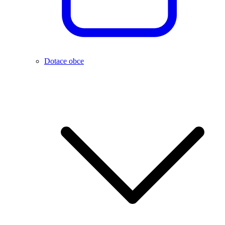
Dotace obce