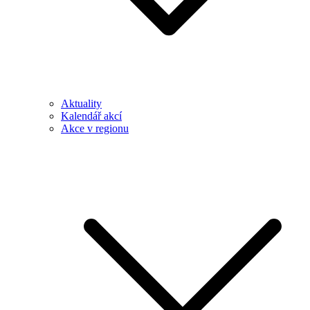
Aktuality
Kalendář akcí
Akce v regionu