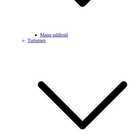
Mapa událostí
Turismus