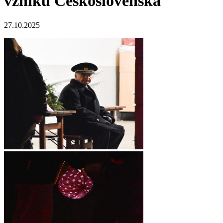
vzniku Československa
27.10.2025