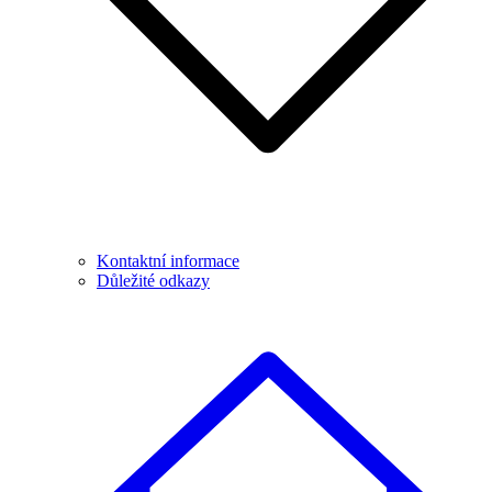
Kontaktní informace
Důležité odkazy