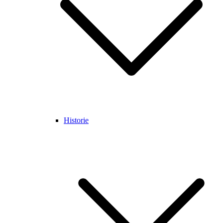
Historie