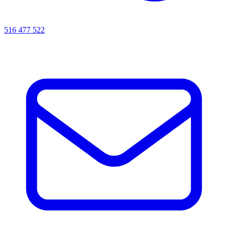
516 477 522