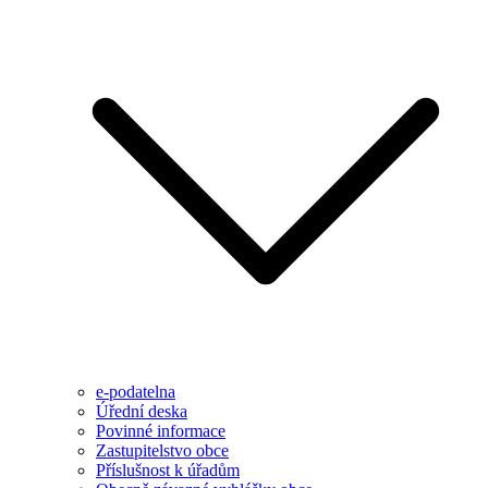
e-podatelna
Úřední deska
Povinné informace
Zastupitelstvo obce
Příslušnost k úřadům