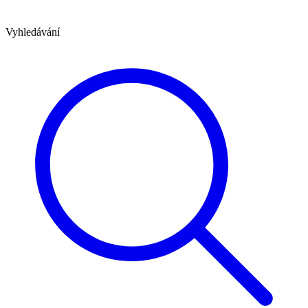
Vyhledávání