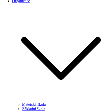
Organizace
Mateřská škola
Základní škola