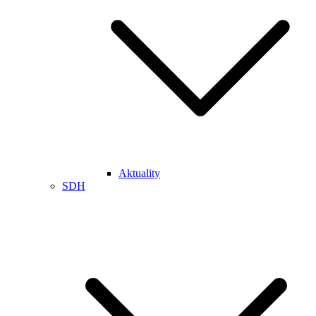
Aktuality
SDH