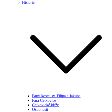
Historie
Farní kostel sv. Filipa a Jakuba
Fara Cetkovice
Cetkovické kříže
Osobnosti