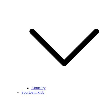
Aktuality
Sportovní klub