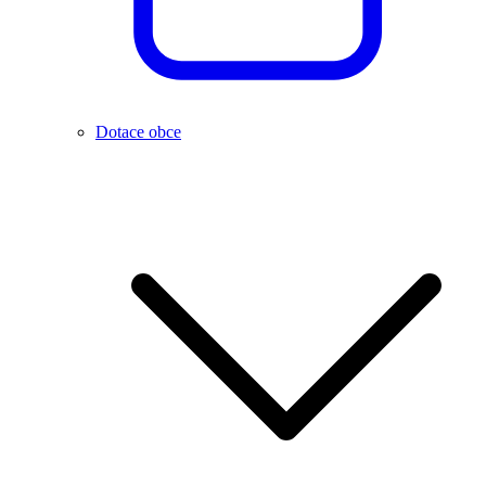
Dotace obce