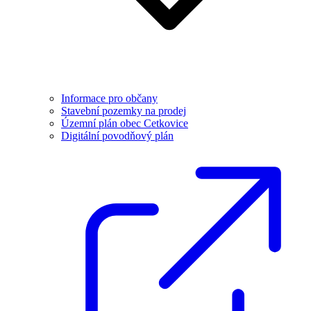
Informace pro občany
Stavební pozemky na prodej
Územní plán obec Cetkovice
Digitální povodňový plán