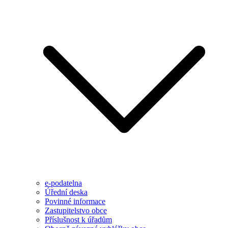
e-podatelna
Úřední deska
Povinné informace
Zastupitelstvo obce
Příslušnost k úřadům