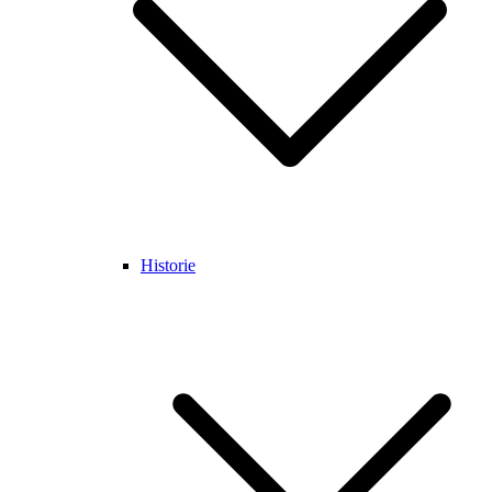
Historie