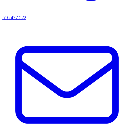
516 477 522