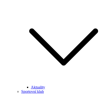
Aktuality
Sportovní klub