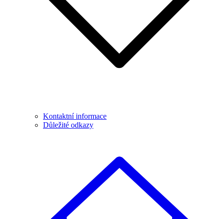
Kontaktní informace
Důležité odkazy