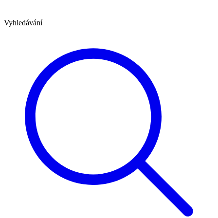
Vyhledávání