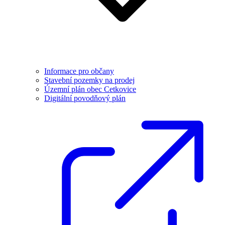
Informace pro občany
Stavební pozemky na prodej
Územní plán obec Cetkovice
Digitální povodňový plán