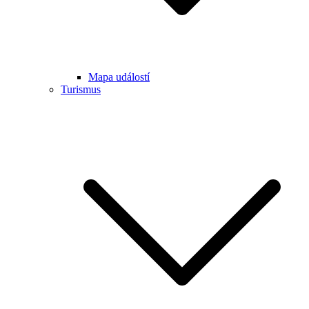
Mapa událostí
Turismus