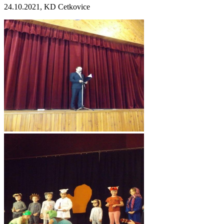
24.10.2021, KD Cetkovice