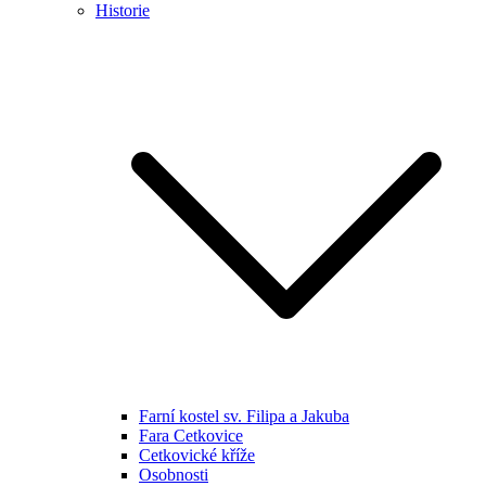
Historie
Farní kostel sv. Filipa a Jakuba
Fara Cetkovice
Cetkovické kříže
Osobnosti