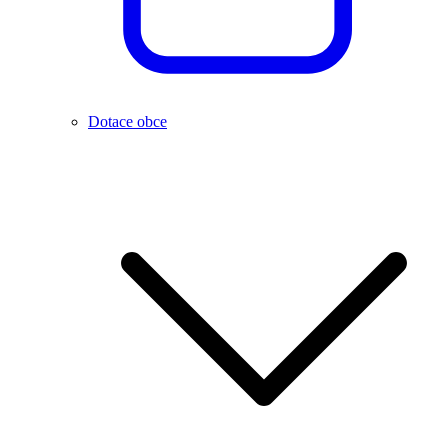
Dotace obce