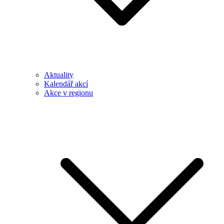
Aktuality
Kalendář akcí
Akce v regionu