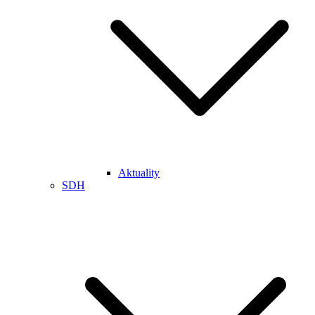
Aktuality
SDH