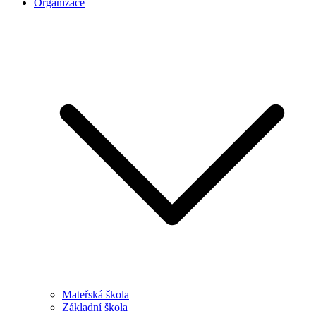
Organizace
Mateřská škola
Základní škola