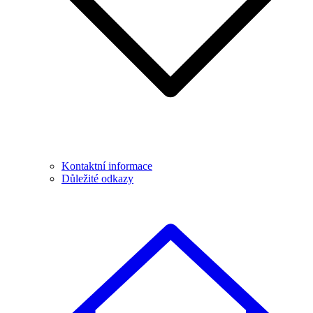
Kontaktní informace
Důležité odkazy