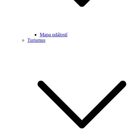
Mapa událostí
Turismus