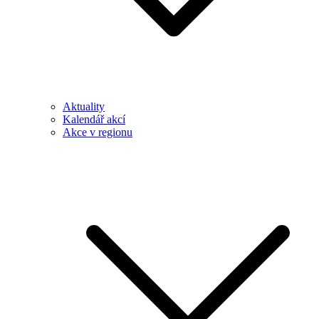
Aktuality
Kalendář akcí
Akce v regionu