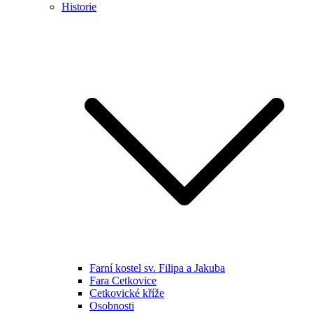
Historie
Farní kostel sv. Filipa a Jakuba
Fara Cetkovice
Cetkovické kříže
Osobnosti