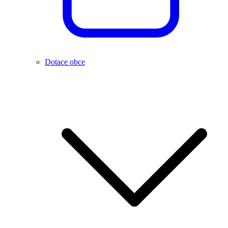
Dotace obce