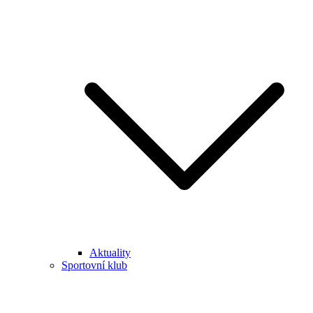
Aktuality
Sportovní klub