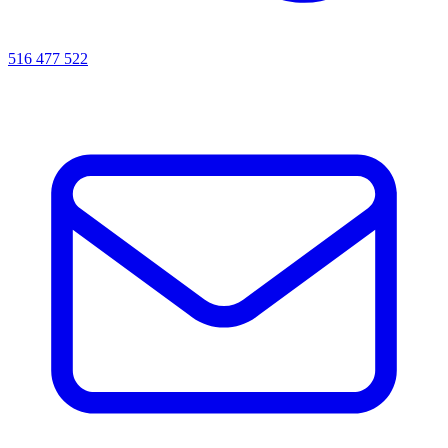
516 477 522