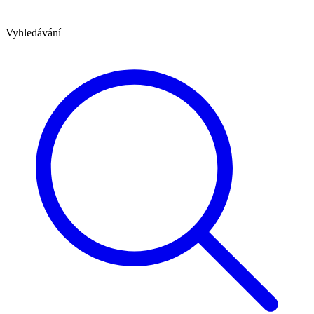
Vyhledávání