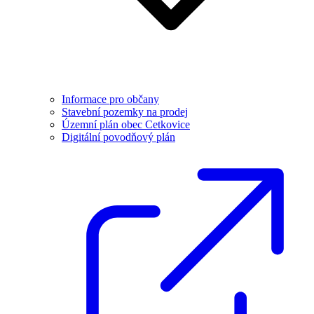
Informace pro občany
Stavební pozemky na prodej
Územní plán obec Cetkovice
Digitální povodňový plán