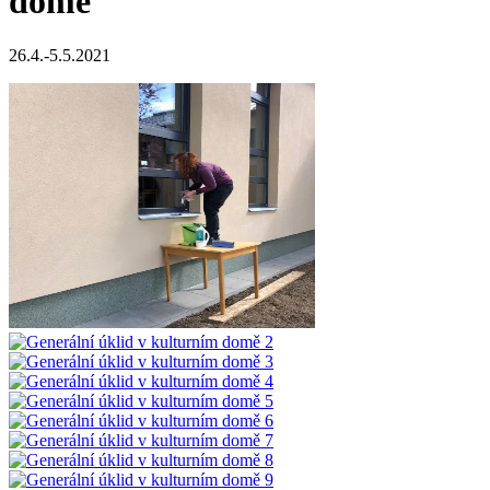
domě
26.4.-5.5.2021