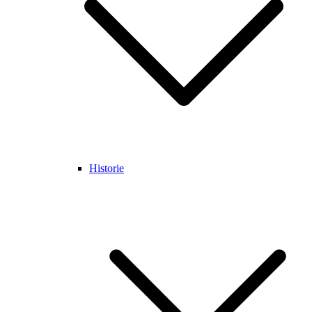
Historie