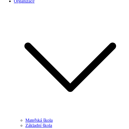
Organizace
Mateřská škola
Základní škola