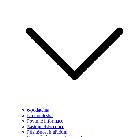
e-podatelna
Úřední deska
Povinné informace
Zastupitelstvo obce
Příslušnost k úřadům