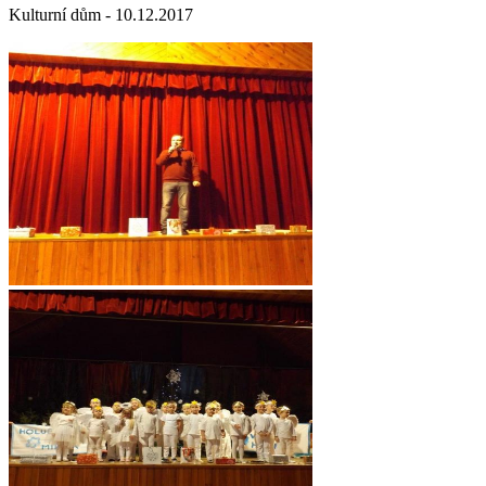
Kulturní dům - 10.12.2017