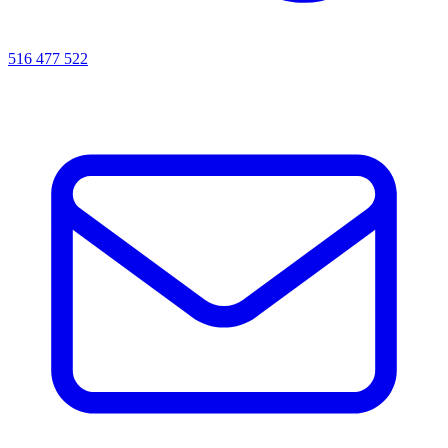
516 477 522