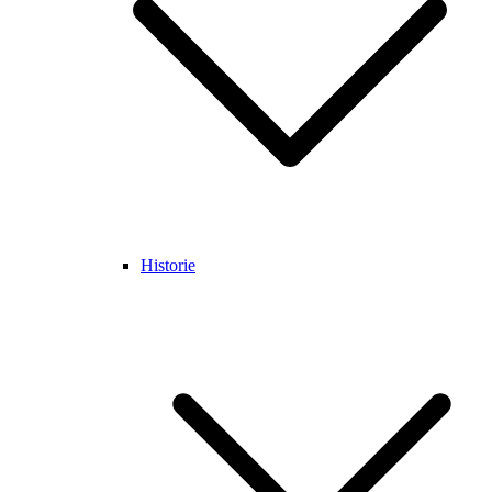
Historie