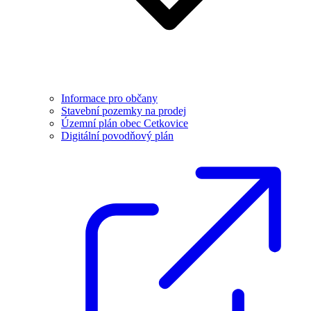
Informace pro občany
Stavební pozemky na prodej
Územní plán obec Cetkovice
Digitální povodňový plán