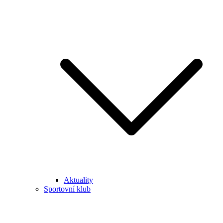
Aktuality
Sportovní klub