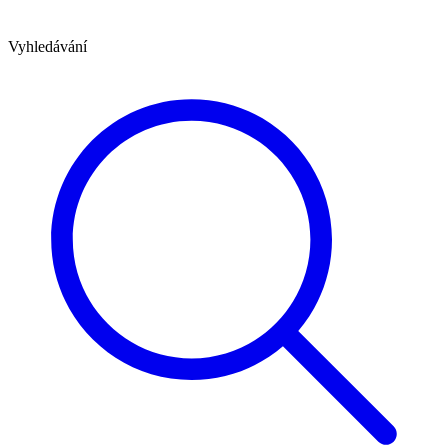
Vyhledávání