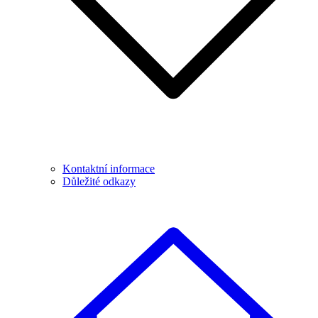
Kontaktní informace
Důležité odkazy