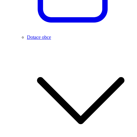
Dotace obce