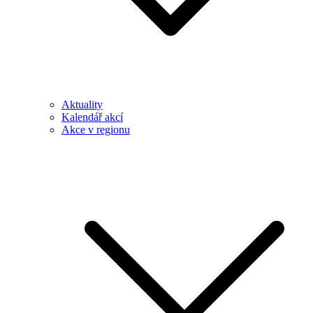
Aktuality
Kalendář akcí
Akce v regionu