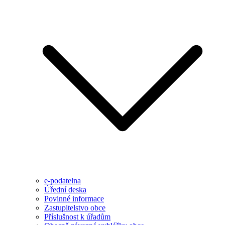
e-podatelna
Úřední deska
Povinné informace
Zastupitelstvo obce
Příslušnost k úřadům