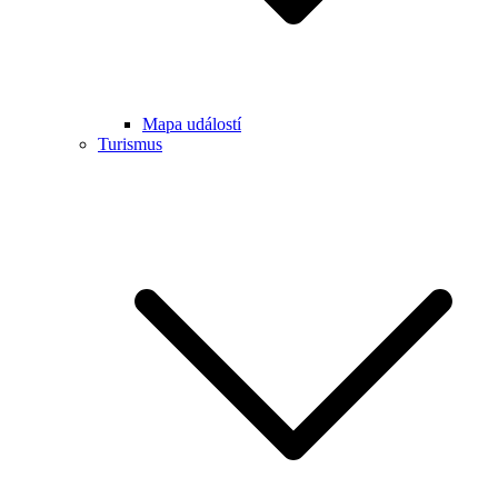
Mapa událostí
Turismus