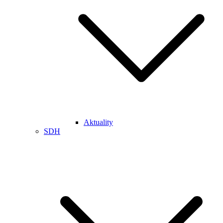
Aktuality
SDH