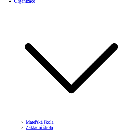
Organizace
Mateřská škola
Základní škola