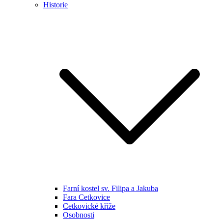
Historie
Farní kostel sv. Filipa a Jakuba
Fara Cetkovice
Cetkovické kříže
Osobnosti