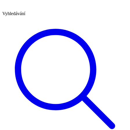
Vyhledávání