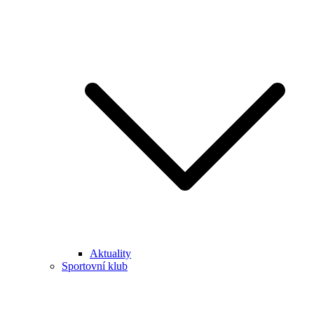
Aktuality
Sportovní klub