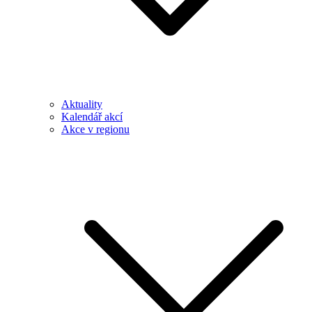
Aktuality
Kalendář akcí
Akce v regionu