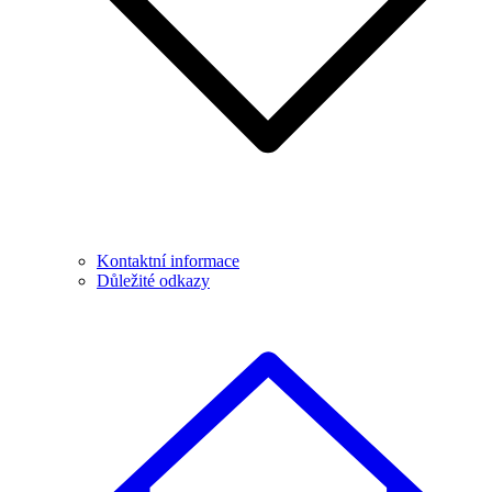
Kontaktní informace
Důležité odkazy