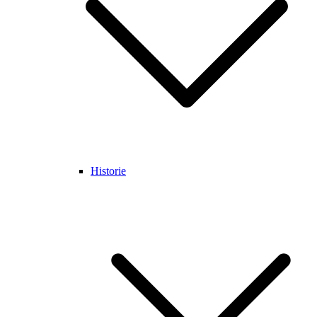
Historie