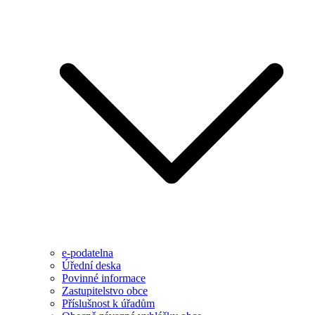
e-podatelna
Úřední deska
Povinné informace
Zastupitelstvo obce
Příslušnost k úřadům