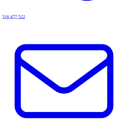
516 477 522