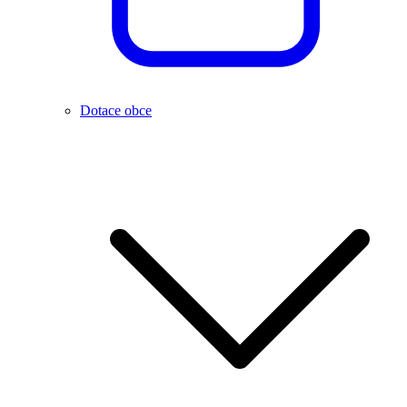
Dotace obce