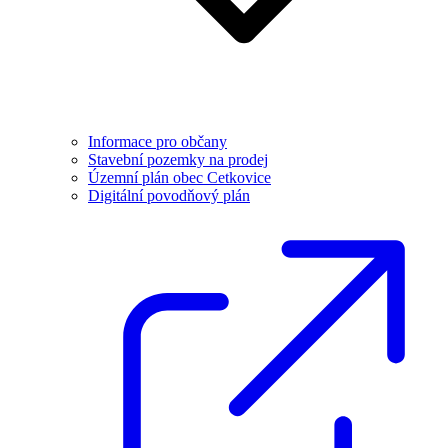
Informace pro občany
Stavební pozemky na prodej
Územní plán obec Cetkovice
Digitální povodňový plán