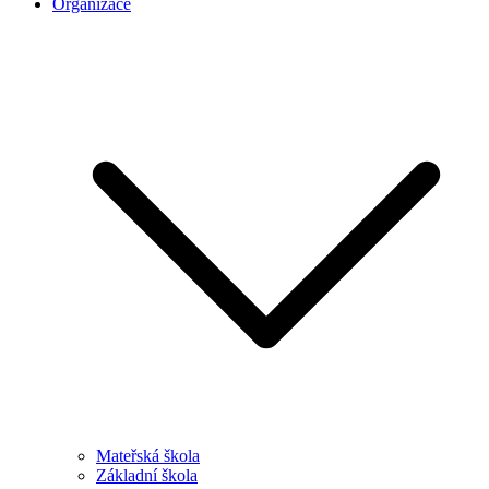
Organizace
Mateřská škola
Základní škola