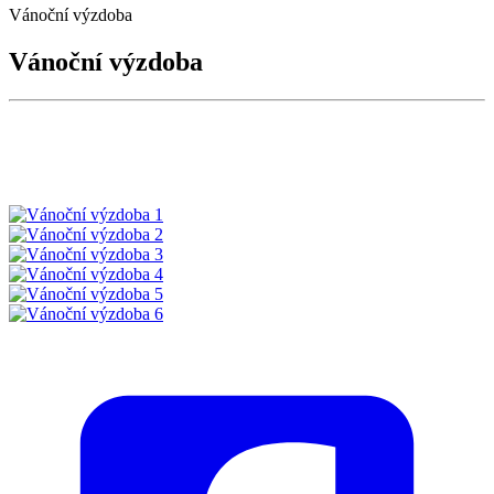
Vánoční výzdoba
Vánoční výzdoba