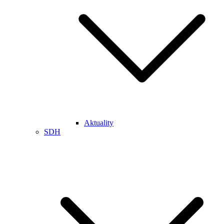
Aktuality
SDH