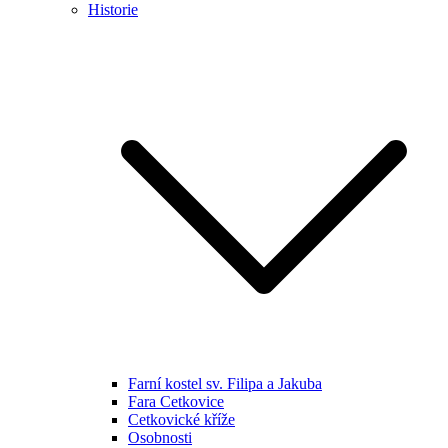
Historie
Farní kostel sv. Filipa a Jakuba
Fara Cetkovice
Cetkovické kříže
Osobnosti