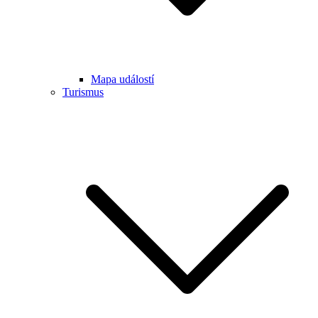
Mapa událostí
Turismus